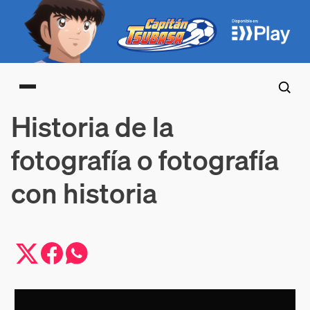
Main menu
Historia de la
fotografía o fotografía
con historia