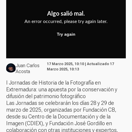
17 Marzo 2025, 10:10 | Actualizado 17
Juan Carlos
Marzo 2025, 10:13
Acosta
I Jornadas de Historia de la Fotografía en
Extremadura: una apuesta por la conservación y
difusión del patrimonio fotográfico
Las Jornadas se celebrarán los días 28 y 29 de
marzo de 2025, organizadas por Fundación CB,
desde su Centro de la Documentación y de la
Imagen (CDIEX), y Fundación José Gordillo en
colaboración con otras instituciones y expertos.