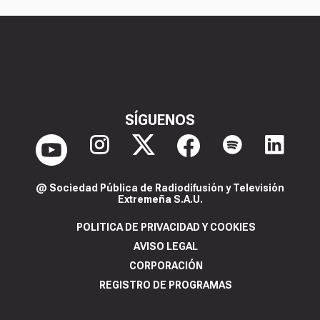
SÍGUENOS
@ Sociedad Pública de Radiodifusión y Televisión
Extremeña S.A.U.
POLITICA DE PRIVACIDAD Y COOKIES
AVISO LEGAL
CORPORACIÓN
REGISTRO DE PROGRAMAS