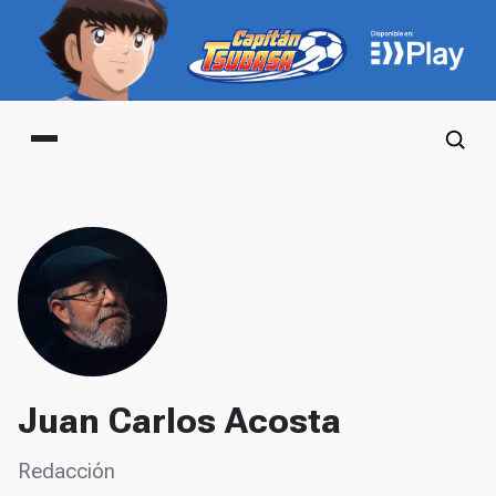
Main menu
Juan Carlos Acosta
Redacción