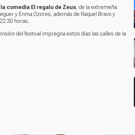
á la comedia
El regalo de Zeus
,
de la extremeña
eguer y Enma Ozores, además de Raquel Bravo y
 22.30 horas.
tensión del festival impregna estos días las calles de la