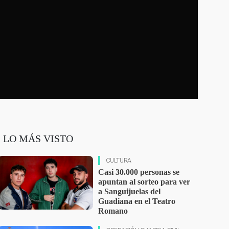
LO MÁS VISTO
CULTURA
Casi 30.000 personas se
apuntan al sorteo para ver
a Sanguijuelas del
Guadiana en el Teatro
Romano