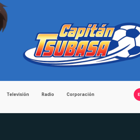
Televisión
Radio
Corporación