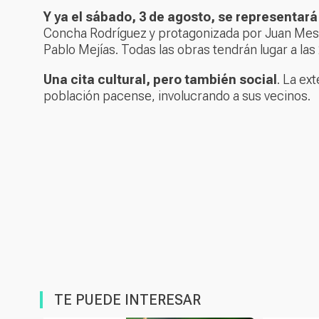
Y ya el sábado, 3 de agosto, se representar
Concha Rodríguez y protagonizada por Juan Mes
Pablo Mejías. Todas las obras tendrán lugar a las
Una cita cultural, pero también social
. La ex
población pacense, involucrando a sus vecinos.
TE PUEDE INTERESAR