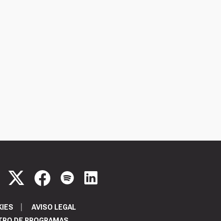
KIES
AVISO LEGAL
TRO DE PROGRAMAS