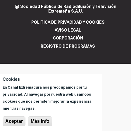
@ Sociedad Pública de Radiodifusión y Televisión
Extremeña S.A.U.
POLITICA DE PRIVACIDAD Y COOKIES
AVISO LEGAL
CORPORACIÓN
REGISTRO DE PROGRAMAS
Cookies
En Canal Extremadura nos preocupamos por tu
privacidad. Al navegar por nuestra web usamoos
cookies que nos permiten mejorar la experiencia
mientras navegas.
Aceptar
Más info