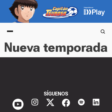
Main menu
Nueva temporada
SÍGUENOS