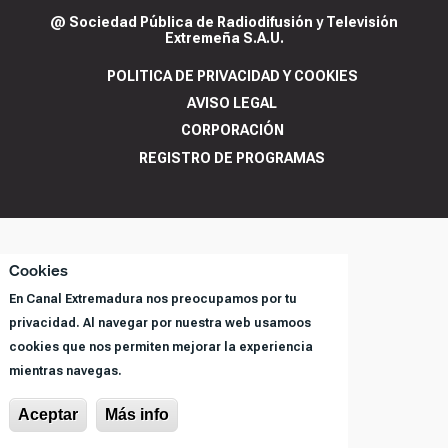
@ Sociedad Pública de Radiodifusión y Televisión
Extremeña S.A.U.
POLITICA DE PRIVACIDAD Y COOKIES
AVISO LEGAL
CORPORACIÓN
REGISTRO DE PROGRAMAS
Cookies
En Canal Extremadura nos preocupamos por tu
privacidad. Al navegar por nuestra web usamoos
cookies que nos permiten mejorar la experiencia
mientras navegas.
Aceptar
Más info