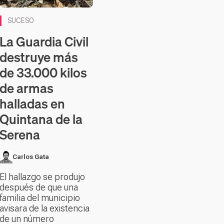
SUCESO
La Guardia Civil
destruye más
de 33.000 kilos
de armas
halladas en
Quintana de la
Serena
Carlos Gata
El hallazgo se produjo
después de que una
familia del municipio
avisara de la existencia
de un número