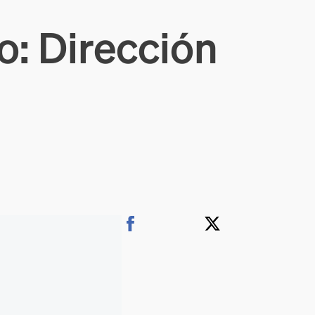
o: Dirección