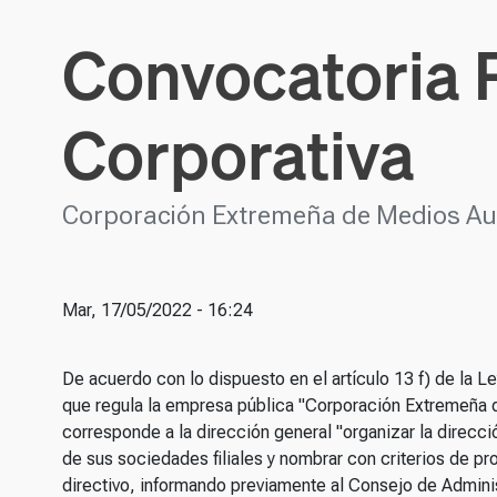
Convocatoria 
Corporativa
Corporación Extremeña de Medios Au
Mar, 17/05/2022 - 16:24
De acuerdo con lo dispuesto en el artículo 13 f) de la L
que regula la empresa pública "Corporación Extremeña 
corresponde a la dirección general "organizar la direcci
de sus sociedades filiales y nombrar con criterios de pr
directivo, informando previamente al Consejo de Admini