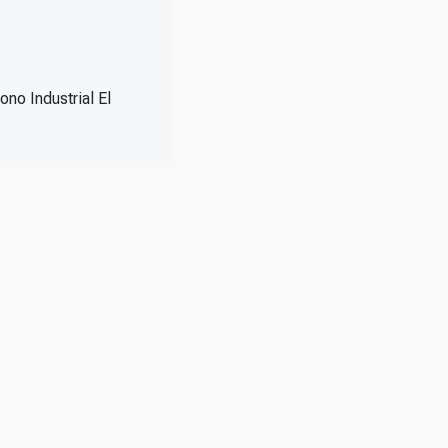
ono Industrial El