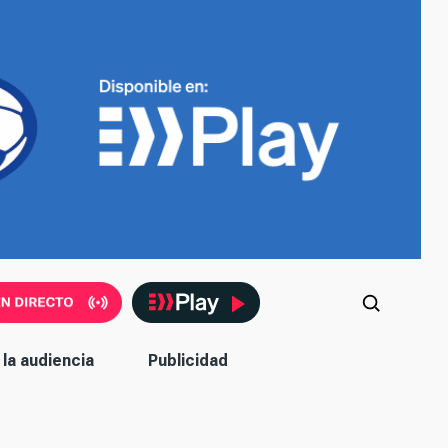
la audiencia
Publicidad