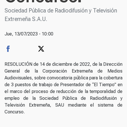
Sociedad Pública de Radiodifusión y Televisión
Extremeña S.A.U.
Jue, 13/07/2023 - 10:00
RESOLUCIÓN de 14 de diciembre de 2022, de la Dirección
General de la Corporación Extremeña de Medios
Audiovisuales, sobre convocatoria pública para la cobertura
de 3 puestos de trabajo de Presentador de “El Tiempo” en
el marco del proceso de reducción de la temporalidad de
empleo de la Sociedad Pública de Radiodifusión y
Televisión Extremeña, SAU mediante el sistema de
Concurso.