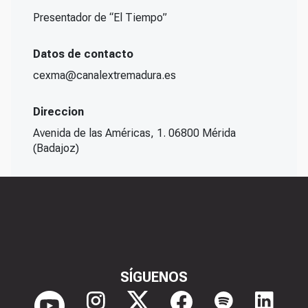
Presentador de “El Tiempo”
Datos de contacto
cexma@canalextremadura.es
Direccion
Avenida de las Américas, 1. 06800 Mérida
(Badajoz)
SÍGUENOS