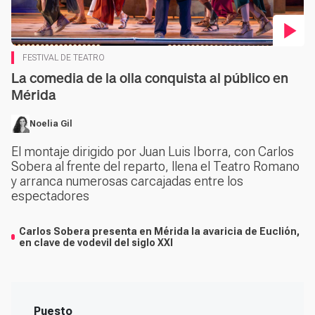
FESTIVAL DE TEATRO
La comedia de la olla conquista al público en
Mérida
Noelia Gil
El montaje dirigido por Juan Luis Iborra, con Carlos
Sobera al frente del reparto, llena el Teatro Romano
y arranca numerosas carcajadas entre los
espectadores
Carlos Sobera presenta en Mérida la avaricia de Euclión,
en clave de vodevil del siglo XXI
Puesto