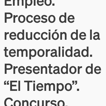
Empleo.
Proceso de
reducción de la
temporalidad.
Presentador de
“El Tiempo”.
Concurso.