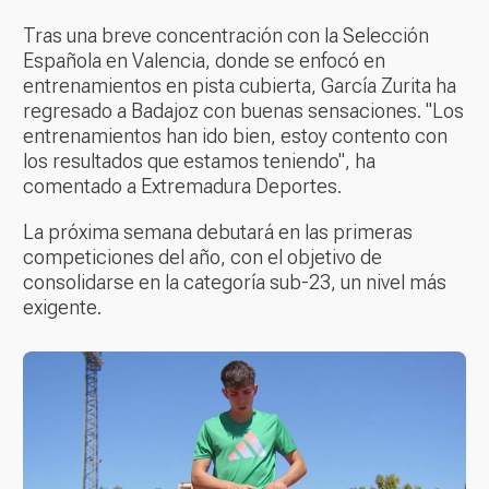
Tras una breve concentración con la Selección
Española en Valencia, donde se enfocó en
entrenamientos en pista cubierta, García Zurita ha
regresado a Badajoz con buenas sensaciones. "Los
entrenamientos han ido bien, estoy contento con
los resultados que estamos teniendo", ha
comentado a Extremadura Deportes.
La próxima semana debutará en las primeras
competiciones del año, con el objetivo de
consolidarse en la categoría sub-23, un nivel más
exigente.