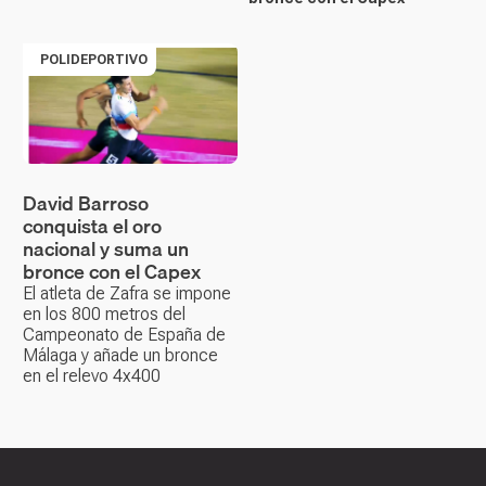
POLIDEPORTIVO
David Barroso
conquista el oro
nacional y suma un
bronce con el Capex
El atleta de Zafra se impone
en los 800 metros del
Campeonato de España de
Málaga y añade un bronce
en el relevo 4x400