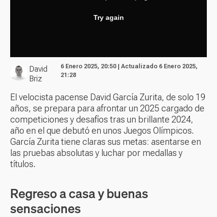
6 Enero 2025, 20:50 | Actualizado 6 Enero 2025,
David
21:28
Briz
El velocista pacense David García Zurita, de solo 19
años, se prepara para afrontar un 2025 cargado de
competiciones y desafíos tras un brillante 2024,
año en el que debutó en unos Juegos Olímpicos.
García Zurita tiene claras sus metas: asentarse en
las pruebas absolutas y luchar por medallas y
títulos.
Regreso a casa y buenas
sensaciones