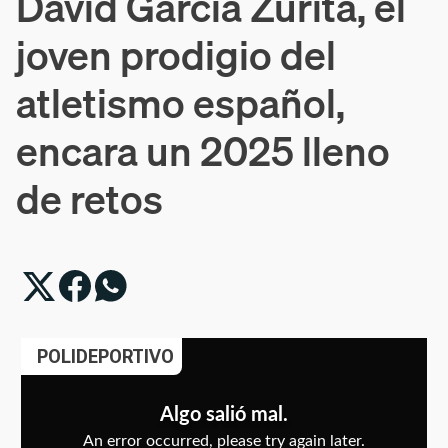
David García Zurita, el
joven prodigio del
atletismo español,
encara un 2025 lleno
de retos
POLIDEPORTIVO