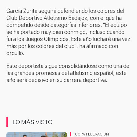
García Zurita seguirá defendiendo los colores del
Club Deportivo Atletismo Badajoz, con el que ha
competido desde categorías inferiores. "El equipo
se ha portado muy bien conmigo, incluso cuando
fui a los Juegos Olímpicos. Este año lucharé una vez
más por los colores del club", ha afirmado con
orgullo.
Este deportista sigue consolidándose como una de
las grandes promesas del atletismo español, este
año será decisivo en su carrera deportiva.
LO MÁS VISTO
COPA FEDERACIÓN