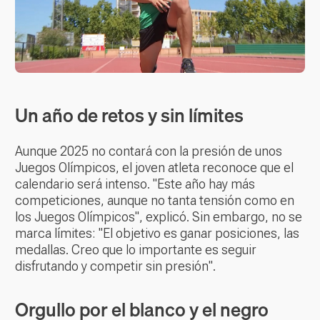
Un año de retos y sin límites
Aunque 2025 no contará con la presión de unos
Juegos Olímpicos, el joven atleta reconoce que el
calendario será intenso. "Este año hay más
competiciones, aunque no tanta tensión como en
los Juegos Olímpicos", explicó. Sin embargo, no se
marca límites: "El objetivo es ganar posiciones, las
medallas. Creo que lo importante es seguir
disfrutando y competir sin presión".
Orgullo por el blanco y el negro