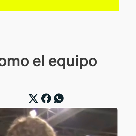
como el equipo