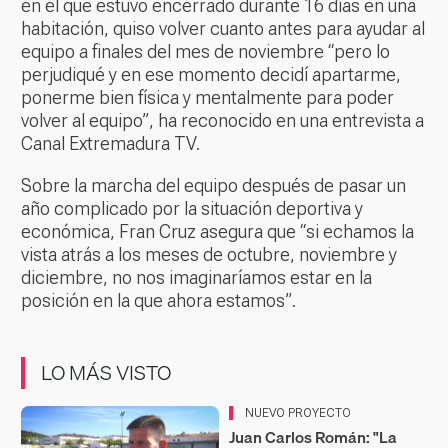
en el que estuvo encerrado durante 16 días en una
habitación, quiso volver cuanto antes para ayudar al
equipo a finales del mes de noviembre “pero lo
perjudiqué y en ese momento decidí apartarme,
ponerme bien física y mentalmente para poder
volver al equipo”, ha reconocido en una entrevista a
Canal Extremadura TV.
Sobre la marcha del equipo después de pasar un
año complicado por la situación deportiva y
económica, Fran Cruz asegura que “si echamos la
vista atrás a los meses de octubre, noviembre y
diciembre, no nos imaginaríamos estar en la
posición en la que ahora estamos”.
LO MÁS VISTO
NUEVO PROYECTO
Juan Carlos Román: "La