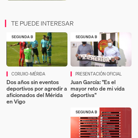
TE PUEDE INTERESAR
SEGUNDA B
SEGUNDA B
CORUXO-MÉRIDA
PRESENTACIÓN OFICIAL
Dos años sin eventos
Juan García: "Es el
deportivos por agredir a
mayor reto de mi vida
aficionados del Mérida
deportiva"
en Vigo
SEGUNDA B