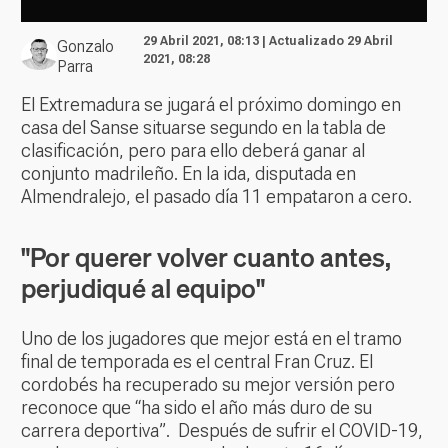
29 Abril 2021, 08:13 | Actualizado 29 Abril
Gonzalo
2021, 08:28
Parra
El Extremadura se jugará el próximo domingo en
casa del Sanse situarse segundo en la tabla de
clasificación, pero para ello deberá ganar al
conjunto madrileño. En la ida, disputada en
Almendralejo, el pasado día 11 empataron a cero.
"Por querer volver cuanto antes,
perjudiqué al equipo"
Uno de los jugadores que mejor está en el tramo
final de temporada es el central Fran Cruz. El
cordobés ha recuperado su mejor versión pero
reconoce que “ha sido el año más duro de su
carrera deportiva”.
Después de sufrir el COVID-19,