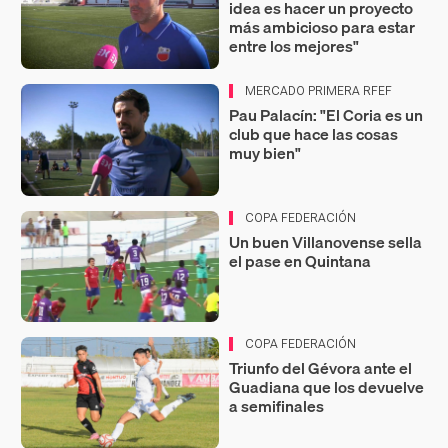
idea es hacer un proyecto
más ambicioso para estar
entre los mejores"
MERCADO PRIMERA RFEF
Pau Palacín: "El Coria es un
club que hace las cosas
muy bien"
COPA FEDERACIÓN
Un buen Villanovense sella
el pase en Quintana
COPA FEDERACIÓN
Triunfo del Gévora ante el
Guadiana que los devuelve
a semifinales