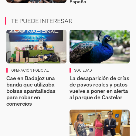
España
TE PUEDE INTERESAR
OPERACIÓN POLICIAL
SOCIEDAD
Cae en Badajoz una
La desaparición de crías
banda que utilizaba
de pavos reales y patos
bolsas apantalladas
vuelve a poner en alerta
para robar en
al parque de Castelar
comercios