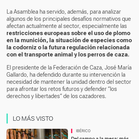
La Asamblea ha servido, además, para analizar
algunos de los principales desafíos normativos que
afectan actualmente al sector, especialmente las
restricciones europeas sobre el uso de plomo
en la munición, la situación de especies como
la codorniz o la futura regulación relacionada
con el transporte animal y los perros de caza.
El presidente de la Federación de Caza, José María
Gallardo, ha defendido durante su intervención la
necesidad de mantener la unidad dentro del sector
para afrontar los retos futuros y defender “los
derechos y libertades” de los cazadores.
LO MÁS VISTO
IBÉRICO
Del campo a la mesa: más