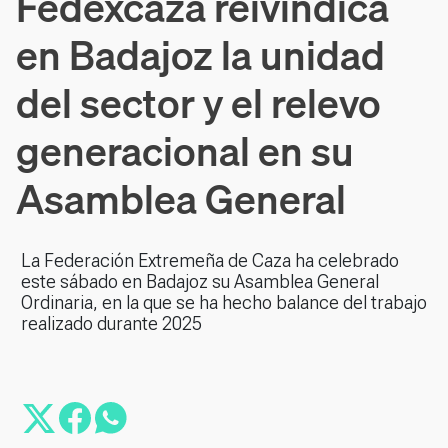
Fedexcaza reivindica
en Badajoz la unidad
del sector y el relevo
generacional en su
Asamblea General
La Federación Extremeña de Caza ha celebrado
este sábado en Badajoz su Asamblea General
Ordinaria, en la que se ha hecho balance del trabajo
realizado durante 2025