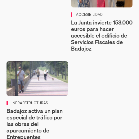
ACCESIBILIDAD
La Junta invierte 153.000
euros para hacer
accesible el edificio de
Servicios Fiscales de
Badajoz
INFRAESTRUCTURAS
Badajoz activa un plan
especial de tráfico por
las obras del
aparcamiento de
Entrepuentes