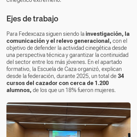
Ejes de trabajo
Para Fedexcaza siguen siendo la
investigación, la
comunicación y el relevo generacional,
con el
objetivo de defender la actividad cinegética desde
una perspectiva técnica y garantizar la continuidad
del sector entre los más jóvenes. En el apartado
formativo, la Escuela de Caza organizó, explican
desde la federación, durante 2025, un total de
34
cursos del cazador con cerca de 1.200
alumnos,
de los que un 18% fueron mujeres.