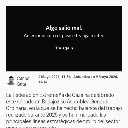
9 Mayo 2026, 11:56 | Actualizado 9 Mayo 2026,
Carlos
14:47
Gata
La Federación Extremeña de Caza ha celebrado
este sábado en Badajoz su Asamblea General
Ordinaria, en la que se ha hecho balance del trabajo
realizado durante 2025 y se han marcado las
principales líneas estratégicas de futuro del sector
cinegético extremeño.