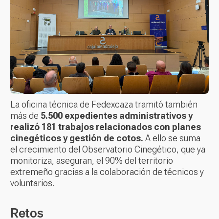
La oficina técnica de Fedexcaza tramitó también
más de
5.500 expedientes administrativos y
realizó 181 trabajos relacionados con planes
cinegéticos y gestión de cotos.
A ello se suma
el crecimiento del Observatorio Cinegético, que ya
monitoriza, aseguran, el 90% del territorio
extremeño gracias a la colaboración de técnicos y
voluntarios.
Retos