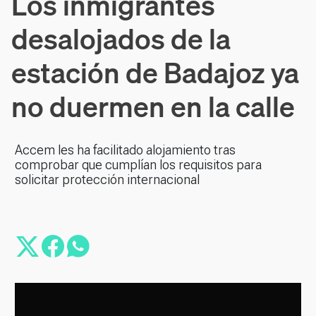
Los inmigrantes
desalojados de la
estación de Badajoz ya
no duermen en la calle
Accem les ha facilitado alojamiento tras
comprobar que cumplían los requisitos para
solicitar protección internacional