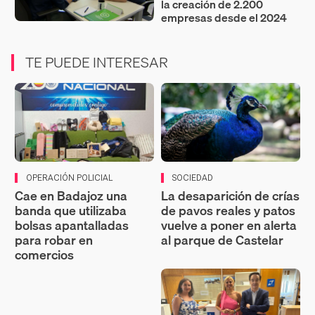
la creación de 2.200
empresas desde el 2024
TE PUEDE INTERESAR
OPERACIÓN POLICIAL
SOCIEDAD
Cae en Badajoz una
La desaparición de crías
banda que utilizaba
de pavos reales y patos
bolsas apantalladas
vuelve a poner en alerta
para robar en
al parque de Castelar
comercios