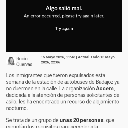
15 Mayo 2026, 11:48 | Actualizado 15 Mayo
Rocío
2026, 22:06
Cuervas
Los inmigrantes que fueron expulsados esta
semana de la estación de autobuses de Badajoz ya
no duermen en la calle. La organización
Accem
,
dedicada a la atención de personas solicitantes de
asilo, les ha encontrado un recurso de alojamiento
nocturno.
Se trata de un grupo de
unas 20 personas
, que
cumplían los requisitos para acceder a la