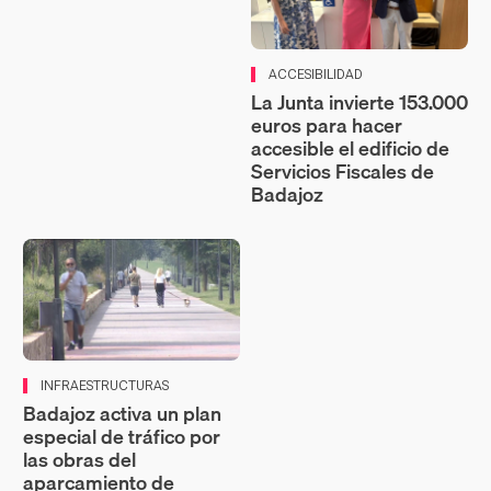
ACCESIBILIDAD
La Junta invierte 153.000
euros para hacer
accesible el edificio de
Servicios Fiscales de
Badajoz
INFRAESTRUCTURAS
Badajoz activa un plan
especial de tráfico por
las obras del
aparcamiento de