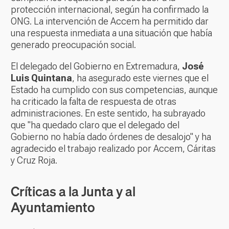
protección internacional, según ha confirmado la
ONG. La intervención de Accem ha permitido dar
una respuesta inmediata a una situación que había
generado preocupación social.
El delegado del Gobierno en Extremadura,
José
Luis Quintana
, ha asegurado este viernes que el
Estado ha cumplido con sus competencias, aunque
ha criticado la falta de respuesta de otras
administraciones. En este sentido, ha subrayado
que "ha quedado claro que el delegado del
Gobierno no había dado órdenes de desalojo" y ha
agradecido el trabajo realizado por Accem, Cáritas
y Cruz Roja.
Críticas a la Junta y al
Ayuntamiento