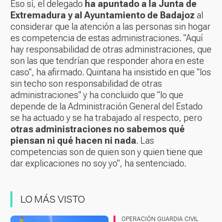
Eso sí, el delegado
ha apuntado a la Junta de
Extremadura y al Ayuntamiento de Badajoz
al
considerar que la atención a las personas sin hogar
es competencia de estas administraciones. "Aquí
hay responsabilidad de otras administraciones, que
son las que tendrían que responder ahora en este
caso", ha afirmado. Quintana ha insistido en que "los
sin techo son responsabilidad de otras
administraciones" y ha concluido que "lo que
depende de la Administración General del Estado
se ha actuado y se ha trabajado al respecto, pero
otras administraciones no sabemos qué
piensan ni qué hacen ni nada
. Las
competencias son de quien son y quien tiene que
dar explicaciones no soy yo", ha sentenciado.
LO MÁS VISTO
OPERACIÓN GUARDIA CIVIL