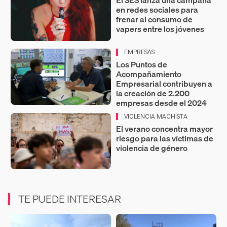
El SES lanza una campaña
en redes sociales para
frenar al consumo de
vapers entre los jóvenes
EMPRESAS
Los Puntos de
Acompañamiento
Empresarial contribuyen a
la creación de 2.200
empresas desde el 2024
VIOLENCIA MACHISTA
El verano concentra mayor
riesgo para las víctimas de
violencia de género
TE PUEDE INTERESAR