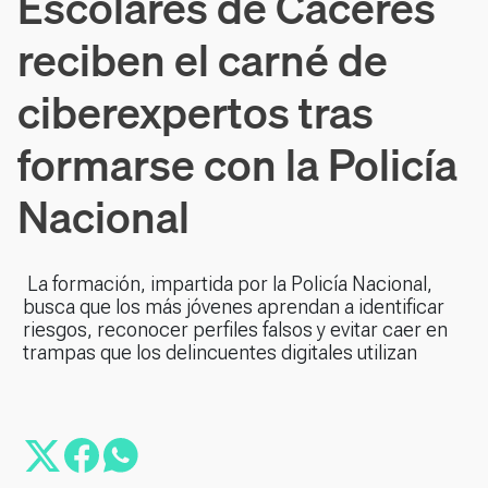
Escolares de Cáceres
reciben el carné de
ciberexpertos tras
formarse con la Policía
Nacional
La formación, impartida por la Policía Nacional,
busca que los más jóvenes aprendan a identificar
riesgos, reconocer perfiles falsos y evitar caer en
trampas que los delincuentes digitales utilizan