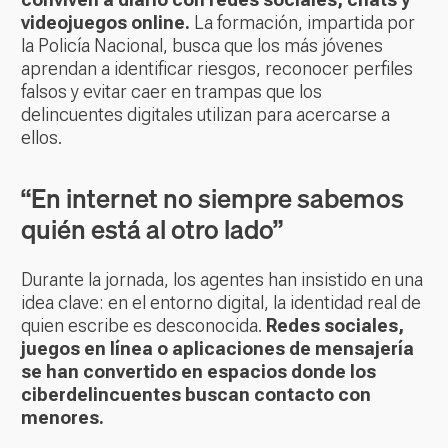
videojuegos online.
La formación, impartida por
la Policía Nacional, busca que los más jóvenes
aprendan a identificar riesgos, reconocer perfiles
falsos y evitar caer en trampas que los
delincuentes digitales utilizan para acercarse a
ellos.
“En internet no siempre sabemos
quién está al otro lado”
Durante la jornada, los agentes han insistido en una
idea clave: en el entorno digital, la identidad real de
quien escribe es desconocida.
Redes sociales,
juegos en línea o aplicaciones de mensajería
se han convertido en espacios donde los
ciberdelincuentes buscan contacto con
menores.