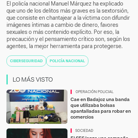
El policía nacional Manuel Márquez ha explicado
que uno de los delitos más graves es la sextorsión,
que consiste en chantajear a la víctima con difundir
imágenes íntimas a cambio de dinero, favores
sexuales o más contenido explícito. Por eso, la
precaución y el pensamiento crítico son, según los
agentes, la mejor herramienta para protegerse.
CIBERSEGURIDAD
POLICÍA NACIONAL
LO MÁS VISTO
OPERACIÓN POLICIAL
Cae en Badajoz una banda
que utilizaba bolsas
apantalladas para robar en
comercios
SOCIEDAD