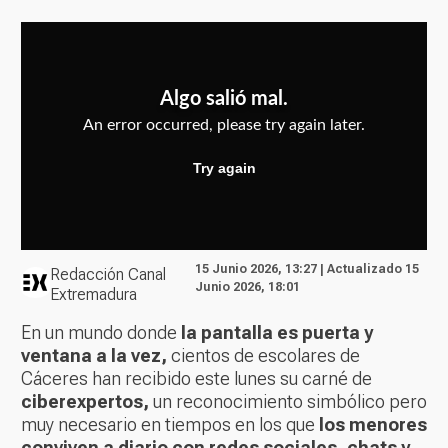
15 Junio 2026, 13:27 | Actualizado 15
Redacción Canal
Junio 2026, 18:01
Extremadura
En un mundo donde
la pantalla es puerta y
ventana a la vez,
cientos de escolares de
Cáceres han recibido este lunes su carné de
ciberexpertos,
un reconocimiento simbólico pero
muy necesario en tiempos en los que
los menores
conviven a diario con redes sociales, chats y