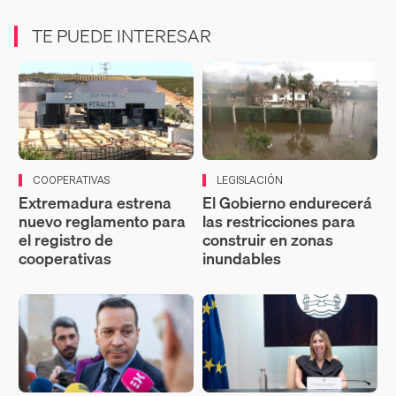
TE PUEDE INTERESAR
COOPERATIVAS
LEGISLACIÓN
Extremadura estrena
El Gobierno endurecerá
nuevo reglamento para
las restricciones para
el registro de
construir en zonas
cooperativas
inundables