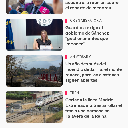
acudirá a la reunión sobre
el reparto de menores
CRISIS MIGRATORIA
Guardiola exige al
gobierno de Sánchez
"gestionar antes que
imponer"
ANIVERSARIO
Un año después del
incendio de Jarilla, el monte
renace, pero las cicatrices
siguen abiertas
TREN
Cortada la línea Madrid-
Extremadura tras arrollar el
tren a una persona en
Talavera de la Reina