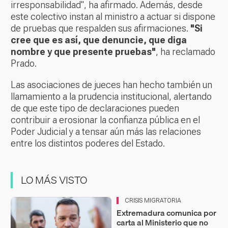
irresponsabilidad", ha afirmado. Además, desde
este colectivo instan al ministro a actuar si dispone
de pruebas que respalden sus afirmaciones.
"Si
cree que es así, que denuncie, que diga
nombre y que presente pruebas"
, ha reclamado
Prado.
Las asociaciones de jueces han hecho también un
llamamiento a la prudencia institucional, alertando
de que este tipo de declaraciones pueden
contribuir a erosionar la confianza pública en el
Poder Judicial y a tensar aún más las relaciones
entre los distintos poderes del Estado.
LO MÁS VISTO
CRISIS MIGRATORIA
Extremadura comunica por
carta al Ministerio que no