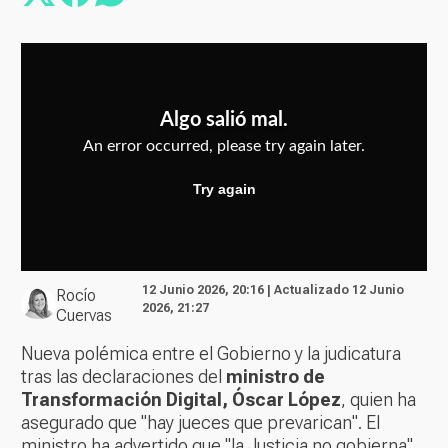
12 Junio 2026, 20:16 | Actualizado 12 Junio
Rocío
2026, 21:27
Cuervas
Nueva polémica entre el Gobierno y la judicatura
tras las declaraciones del
ministro de
Transformación Digital, Óscar López
, quien ha
asegurado que "hay jueces que prevarican". El
ministro ha advertido que "la Justicia no gobierna",