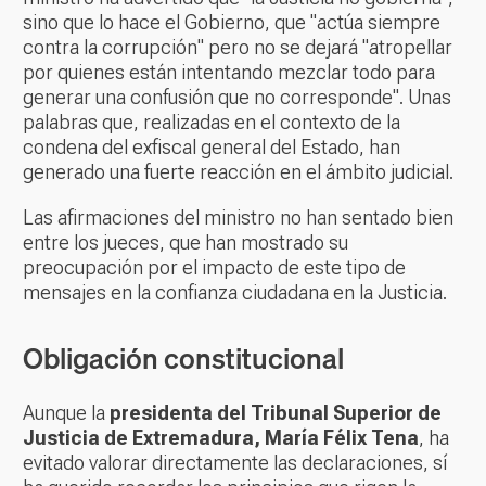
sino que lo hace el Gobierno, que "actúa siempre
contra la corrupción" pero no se dejará "atropellar
por quienes están intentando mezclar todo para
generar una confusión que no corresponde". Unas
palabras que, realizadas en el contexto de la
condena del exfiscal general del Estado, han
generado una fuerte reacción en el ámbito judicial.
Las afirmaciones del ministro no han sentado bien
entre los jueces, que han mostrado su
preocupación por el impacto de este tipo de
mensajes en la confianza ciudadana en la Justicia.
Obligación constitucional
Aunque la
presidenta del Tribunal Superior de
Justicia de Extremadura, María Félix Tena
, ha
evitado valorar directamente las declaraciones, sí