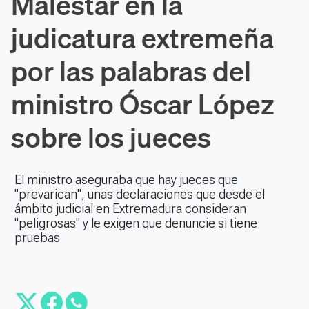
Malestar en la
judicatura extremeña
por las palabras del
ministro Óscar López
sobre los jueces
El ministro aseguraba que hay jueces que
"prevarican", unas declaraciones que desde el
ámbito judicial en Extremadura consideran
"peligrosas" y le exigen que denuncie si tiene
pruebas