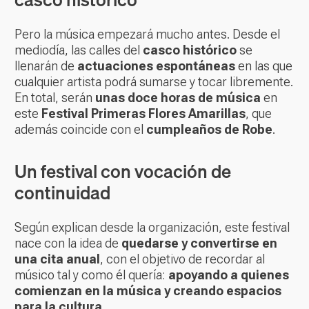
Pero la música empezará mucho antes. Desde el
mediodía, las calles del
casco histórico
se
llenarán de
actuaciones espontáneas
en las que
cualquier artista podrá sumarse y tocar libremente.
En total, serán
unas doce horas de música
en
este
Festival Primeras Flores Amarillas
, que
además coincide con el
cumpleaños de Robe
.
Un festival con vocación de
continuidad
Según explican desde la organización, este festival
nace con la idea de
quedarse y convertirse en
una cita anual
, con el objetivo de recordar al
músico tal y como él quería:
apoyando a quienes
comienzan en la música y creando espacios
para la cultura
.