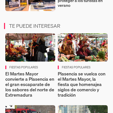
proteger a los turistas en
verano
TE PUEDE INTERESAR
FIESTAS POPULARES
FIESTAS POPULARES
El Martes Mayor
Plasencia se vuelca con
convierte a Plasencia en
el Martes Mayor, la
el gran escaparate de
fiesta que homenajea
los sabores del norte de
siglos de comercio y
Extremadura
tradición