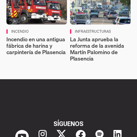
INCENDIO
INFRAESTRUCTURAS
Incendio en una antigua
La Junta aprueba la
fábrica de harina y
reforma de la avenida
carpintería de Plasencia
Martín Palomino de
Plasencia
SÍGUENOS