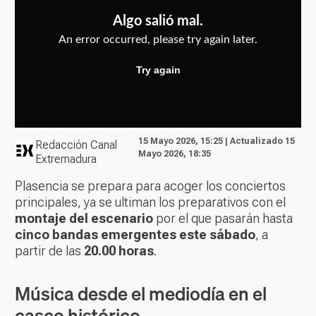
15 Mayo 2026, 15:25 | Actualizado 15
Redacción Canal
Mayo 2026, 18:35
Extremadura
Plasencia se prepara para acoger los conciertos
principales, ya se ultiman los preparativos con el
montaje del escenario
por el que pasarán hasta
cinco bandas emergentes este sábado
, a
partir de las
20.00 horas
.
Música desde el mediodía en el
casco histórico