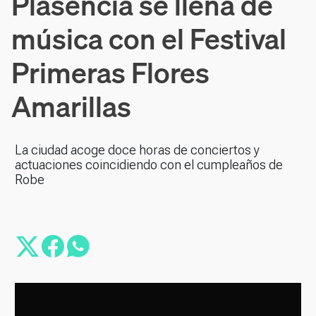
Plasencia se llena de
música con el Festival
Primeras Flores
Amarillas
La ciudad acoge doce horas de conciertos y
actuaciones coincidiendo con el cumpleaños de
Robe