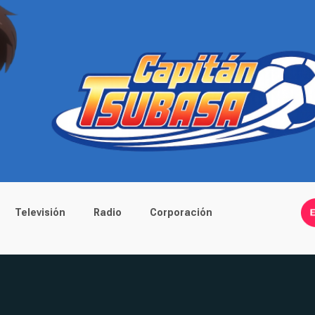
Televisión
Radio
Corporación