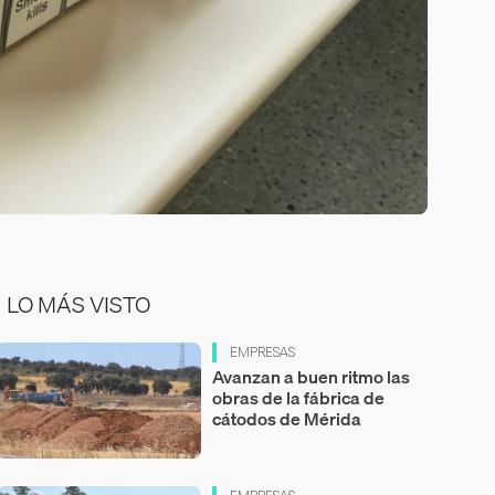
LO MÁS VISTO
EMPRESAS
Avanzan a buen ritmo las
obras de la fábrica de
cátodos de Mérida