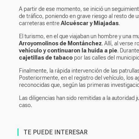
A partir de ese momento, se inició un seguimiento
de tráfico, poniendo en grave riesgo al resto de u
carreteras entre
Alcuéscar y Miajadas
.
El turismo, en el que viajaban un hombre y una mu
Arroyomolinos de Montánchez
. Allí, al vers
vehículo y continuaron la huida a pie
. Durant
cajetillas de tabaco
por las calles del municipi
Finalmente, la rápida intervención de las patrulla
Posteriormente, en el registro del vehículo, los 
reconocidas que, según las primeras investigacion
Las diligencias han sido remitidas a la autoridad
caso.
TE PUEDE INTERESAR