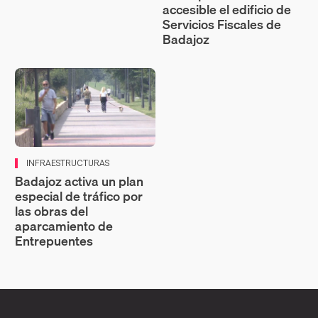
accesible el edificio de
Servicios Fiscales de
Badajoz
INFRAESTRUCTURAS
Badajoz activa un plan
especial de tráfico por
las obras del
aparcamiento de
Entrepuentes