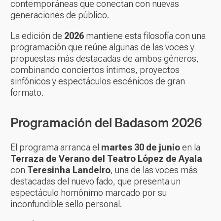
contemporáneas que conectan con nuevas
generaciones de público.
La edición de
2026
mantiene esta filosofía con una
programación que reúne algunas de las voces y
propuestas más destacadas de ambos géneros,
combinando conciertos íntimos, proyectos
sinfónicos y espectáculos escénicos de gran
formato.
Programación del Badasom 2026
El programa arranca el
martes 30 de junio
en la
Terraza de Verano del Teatro López de Ayala
con
Teresinha Landeiro
, una de las voces más
destacadas del nuevo fado, que presenta un
espectáculo homónimo marcado por su
inconfundible sello personal.