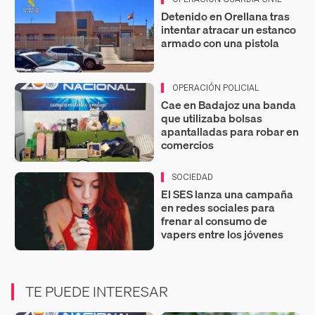
Detenido en Orellana tras
intentar atracar un estanco
armado con una pistola
OPERACIÓN POLICIAL
Cae en Badajoz una banda
que utilizaba bolsas
apantalladas para robar en
comercios
SOCIEDAD
El SES lanza una campaña
en redes sociales para
frenar al consumo de
vapers entre los jóvenes
TE PUEDE INTERESAR