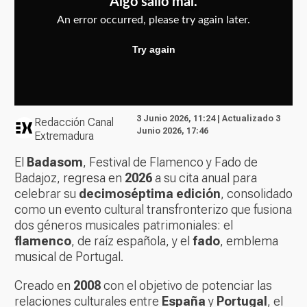
3 Junio 2026, 11:24 | Actualizado 3
Redacción Canal
Junio 2026, 17:46
Extremadura
El
Badasom
, Festival de Flamenco y Fado de
Badajoz, regresa en
2026
a su cita anual para
celebrar su
decimoséptima edición
, consolidado
como un evento cultural transfronterizo que fusiona
dos géneros musicales patrimoniales: el
flamenco
, de raíz española, y el
fado
, emblema
musical de Portugal.
Creado en
2008
con el objetivo de potenciar las
relaciones culturales entre
España
y
Portugal
, el