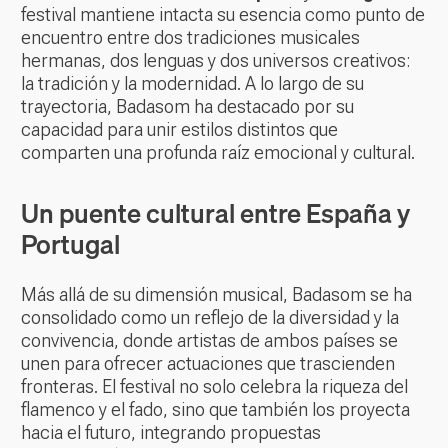
festival mantiene intacta su esencia como punto de
encuentro entre dos tradiciones musicales
hermanas, dos lenguas y dos universos creativos:
la tradición y la modernidad. A lo largo de su
trayectoria, Badasom ha destacado por su
capacidad para unir estilos distintos que
comparten una profunda raíz emocional y cultural.
Un puente cultural entre España y
Portugal
Más allá de su dimensión musical, Badasom se ha
consolidado como un reflejo de la diversidad y la
convivencia, donde artistas de ambos países se
unen para ofrecer actuaciones que trascienden
fronteras. El festival no solo celebra la riqueza del
flamenco y el fado, sino que también los proyecta
hacia el futuro, integrando propuestas