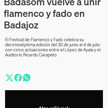
Badasom vuelve a unir
flamenco y fado en
Badajoz
El Festival de Flamenco y Fado celebra su
decimoséptima edición del 30 de junio al 4 de julio
con cinco actuaciones entre el López de Ayala y el
Auditorio Ricardo Carapeto