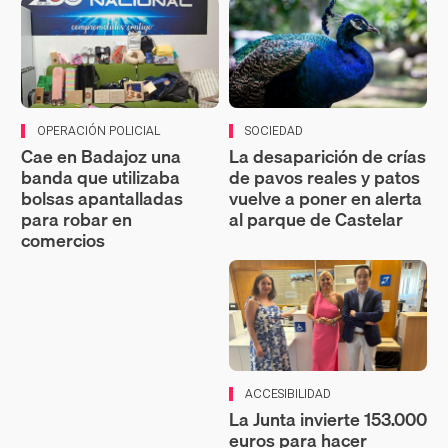
OPERACIÓN POLICIAL
SOCIEDAD
Cae en Badajoz una
La desaparición de crías
banda que utilizaba
de pavos reales y patos
bolsas apantalladas
vuelve a poner en alerta
para robar en
al parque de Castelar
comercios
ACCESIBILIDAD
La Junta invierte 153.000
euros para hacer