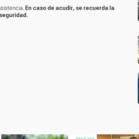
sistencia.
En caso de acudir, se recuerda la
 seguridad.
BADAJOZ