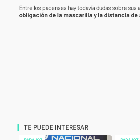
Entre los pacenses hay todavía dudas sobre sus a
obligación de la mascarilla y la distancia de
TE PUEDE INTERESAR
BADAJOZ
BADAJOZ