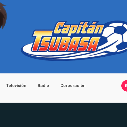
Televisión
Radio
Corporación