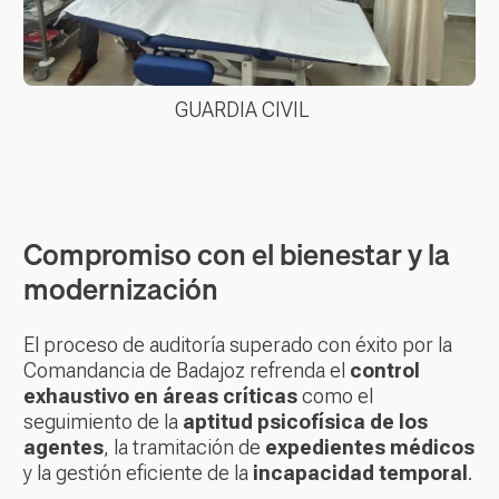
GUARDIA CIVIL
Compromiso con el bienestar y la
modernización
El proceso de auditoría superado con éxito por la
Comandancia de Badajoz refrenda el
control
exhaustivo en áreas críticas
como el
seguimiento de la
aptitud psicofísica de los
agentes
, la tramitación de
expedientes médicos
y la gestión eficiente de la
incapacidad temporal
.