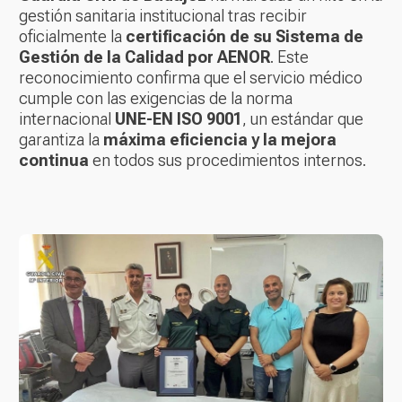
gestión sanitaria institucional tras recibir
oficialmente la
certificación de su Sistema de
Gestión de la Calidad por AENOR
. Este
reconocimiento confirma que el servicio médico
cumple con las exigencias de la norma
internacional
UNE-EN ISO 9001
, un estándar que
garantiza la
máxima eficiencia y la mejora
continua
en todos sus procedimientos internos.