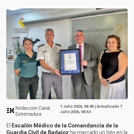
7 Julio 2026, 08:45 | Actualizado 7
Redacción Canal
Julio 2026, 08:53
Extremadura
El
Escalón Médico de la Comandancia de la
Guardia Civil de Badajoz
ha marcado un hito en la