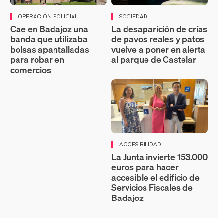
OPERACIÓN POLICIAL
SOCIEDAD
Cae en Badajoz una
La desaparición de crías
banda que utilizaba
de pavos reales y patos
bolsas apantalladas
vuelve a poner en alerta
para robar en
al parque de Castelar
comercios
ACCESIBILIDAD
La Junta invierte 153.000
euros para hacer
accesible el edificio de
Servicios Fiscales de
Badajoz