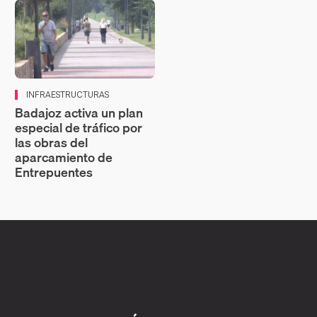
INFRAESTRUCTURAS
Badajoz activa un plan
especial de tráfico por
las obras del
aparcamiento de
Entrepuentes