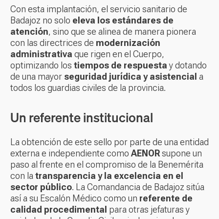
Con esta implantación, el servicio sanitario de
Badajoz no solo
eleva los estándares de
atención
, sino que se alinea de manera pionera
con las directrices de
modernización
administrativa
que rigen en el Cuerpo,
optimizando los
tiempos de respuesta
y dotando
de una mayor
seguridad jurídica y asistencial
a
todos los guardias civiles de la provincia.
Un referente institucional
La obtención de este sello por parte de una entidad
externa e independiente como
AENOR
supone un
paso al frente en el compromiso de la Benemérita
con la
transparencia y la excelencia en el
sector público
. La Comandancia de Badajoz sitúa
así a su Escalón Médico como un
referente de
calidad procedimental
para otras jefaturas y