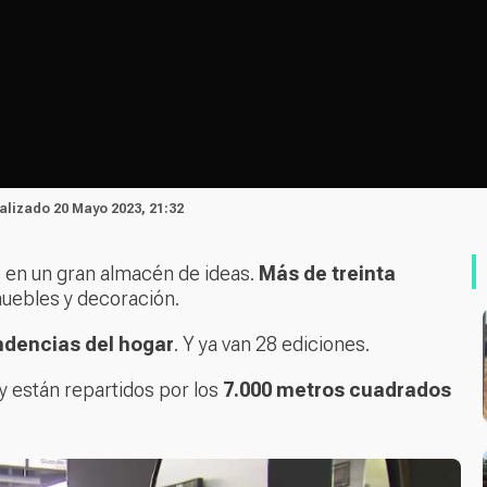
ualizado 20 Mayo 2023, 21:32
e en un gran almacén de ideas.
Más de treinta
uebles y decoración.
ndencias del hogar
. Y ya van 28 ediciones.
y están repartidos por los
7.000 metros cuadrados