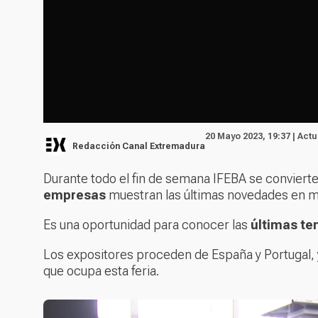
20 Mayo 2023, 19:37 | Act
Redacción Canal Extremadura
Durante todo el fin de semana IFEBA se conviert
empresas
muestran las últimas novedades en m
Es una oportunidad para conocer las
últimas te
Los expositores proceden de España y Portugal, 
que ocupa esta feria.