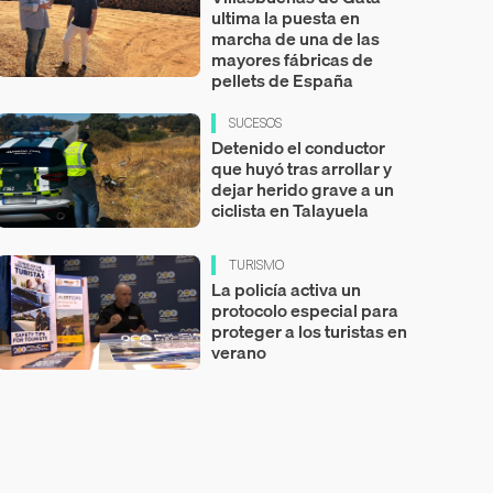
ultima la puesta en
marcha de una de las
mayores fábricas de
pellets de España
SUCESOS
Detenido el conductor
que huyó tras arrollar y
dejar herido grave a un
ciclista en Talayuela
TURISMO
La policía activa un
protocolo especial para
proteger a los turistas en
verano