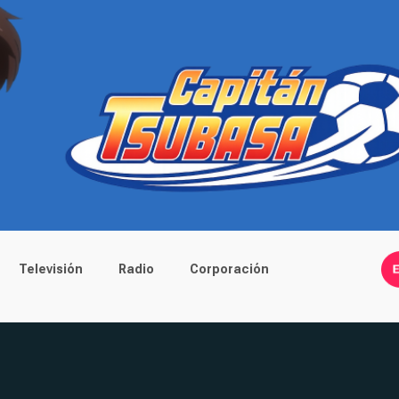
Televisión
Radio
Corporación