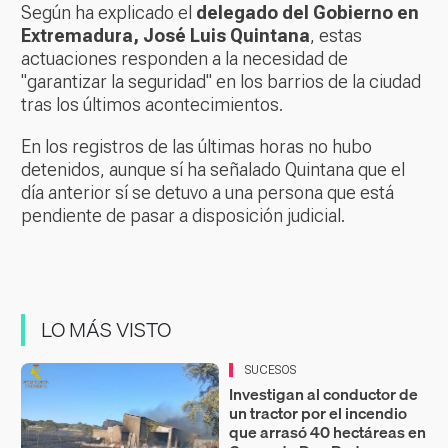
Según ha explicado el
delegado del Gobierno en
Extremadura, José Luis Quintana
, estas
actuaciones responden a la necesidad de
"garantizar la seguridad" en los barrios de la ciudad
tras los últimos acontecimientos.
En los registros de las últimas horas no hubo
detenidos, aunque sí ha señalado Quintana que el
día anterior sí se detuvo a una persona que está
pendiente de pasar a disposición judicial.
LO MÁS VISTO
SUCESOS
Investigan al conductor de
un tractor por el incendio
que arrasó 40 hectáreas en