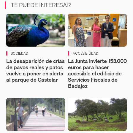
TE PUEDE INTERESAR
SOCIEDAD
ACCESIBILIDAD
La desaparición de crías
La Junta invierte 153.000
de pavos reales y patos
euros para hacer
vuelve a poner en alerta
accesible el edificio de
al parque de Castelar
Servicios Fiscales de
Badajoz