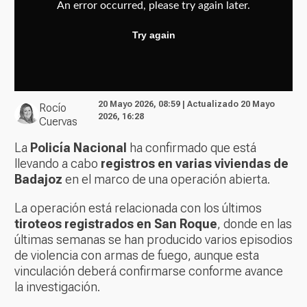
20 Mayo 2026, 08:59 | Actualizado 20 Mayo
Rocío
2026, 16:28
Cuervas
La
Policía Nacional
ha confirmado que está
llevando a cabo
registros en varias viviendas de
Badajoz
en el marco de una operación abierta.
La operación está relacionada con los últimos
tiroteos registrados en San Roque
, donde en las
últimas semanas se han producido varios episodios
de violencia con armas de fuego, aunque esta
vinculación deberá confirmarse conforme avance
la investigación.