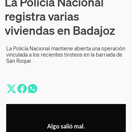
La Policía Nacional
registra varias
viviendas en Badajoz
La Policía Nacional mantiene abierta una operación
vinculada a los recientes tiroteos en la barriada de
San Roque