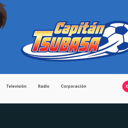
Televisión
Radio
Corporación