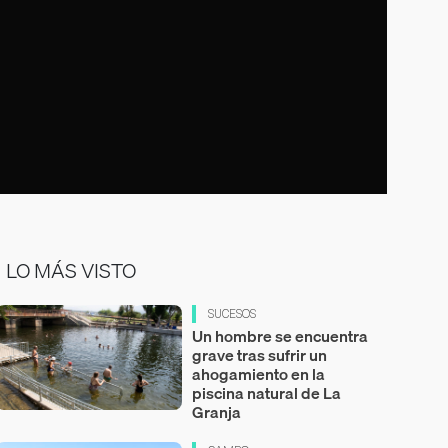
LO MÁS VISTO
SUCESOS
Un hombre se encuentra
grave tras sufrir un
ahogamiento en la
piscina natural de La
Granja