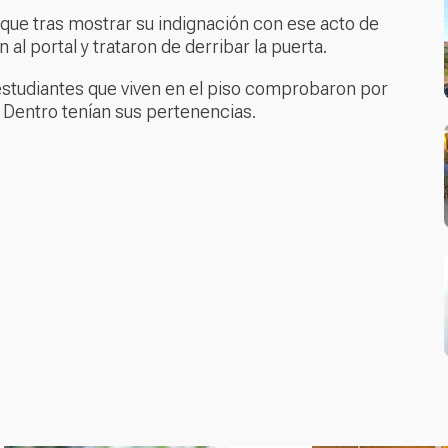
, que tras mostrar su indignación con ese acto de
al portal y trataron de derribar la puerta.
o estudiantes que viven en el piso comprobaron por
 Dentro tenían sus pertenencias.