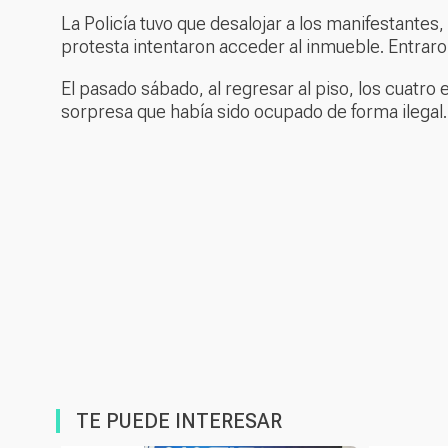
La Policía tuvo que desalojar a los manifestantes
protesta intentaron acceder al inmueble. Entraron 
El pasado sábado, al regresar al piso, los cuatr
sorpresa que había sido ocupado de forma ilegal.
TE PUEDE INTERESAR