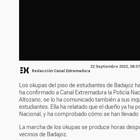
22 Septiembre 2022, 08:57
Redacción Canal Extremadura
Los okupas del piso de estudiantes de Badajoz 
ha confirmado a Canal Extremadura la Policía Naci
Altozano, se lo ha comunicado también a sus inq
estudiantes. Ella ha relatado que el dueño ya ha p
Nacional, y ha comprobado cómo se han llevado
La marcha de los okupas se produce horas desp
vecinos de Badajoz.