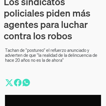
Los sindicatos
policiales piden más
agentes para luchar
contra los robos
Tachan de "postureo" el refuerzo anunciado y
advierten de que "la realidad de la delincuencia de
hace 20 años no es la de ahora"