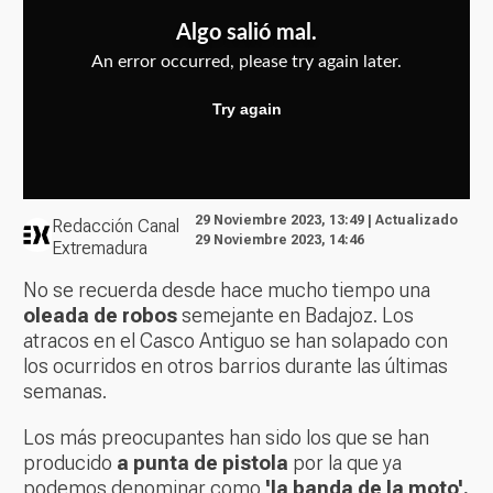
29 Noviembre 2023, 13:49 | Actualizado
Redacción Canal
29 Noviembre 2023, 14:46
Extremadura
No se recuerda desde hace mucho tiempo una
oleada de robos
semejante en Badajoz. Los
atracos en el Casco Antiguo se han solapado con
los ocurridos en otros barrios durante las últimas
semanas.
Los más preocupantes han sido los que se han
producido
a punta de pistola
por la que ya
podemos denominar como
'la banda de la moto'.