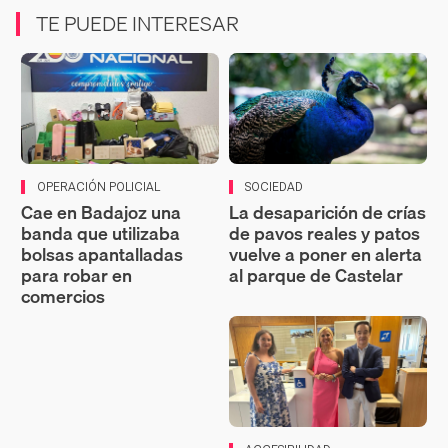
TE PUEDE INTERESAR
OPERACIÓN POLICIAL
SOCIEDAD
Cae en Badajoz una
La desaparición de crías
banda que utilizaba
de pavos reales y patos
bolsas apantalladas
vuelve a poner en alerta
para robar en
al parque de Castelar
comercios