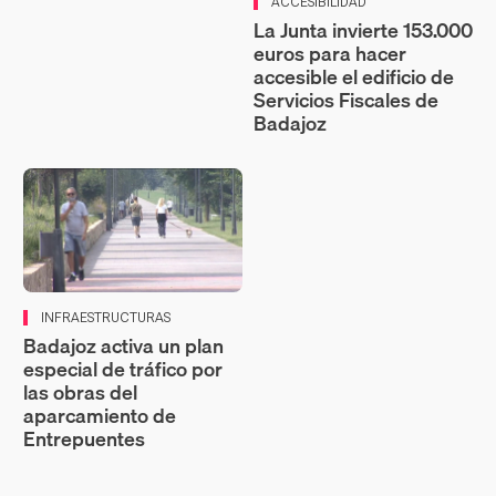
ACCESIBILIDAD
La Junta invierte 153.000
euros para hacer
accesible el edificio de
Servicios Fiscales de
Badajoz
INFRAESTRUCTURAS
Badajoz activa un plan
especial de tráfico por
las obras del
aparcamiento de
Entrepuentes