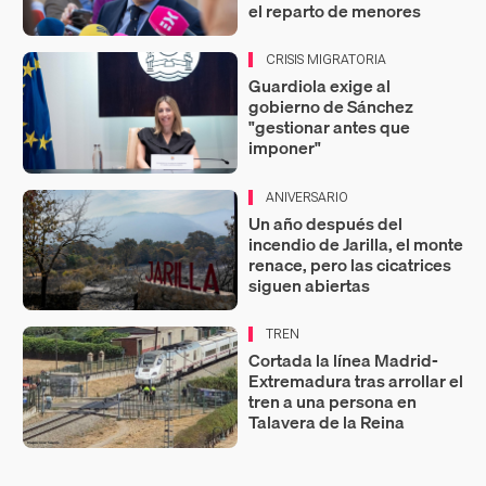
el reparto de menores
CRISIS MIGRATORIA
Guardiola exige al
gobierno de Sánchez
"gestionar antes que
imponer"
ANIVERSARIO
Un año después del
incendio de Jarilla, el monte
renace, pero las cicatrices
siguen abiertas
TREN
Cortada la línea Madrid-
Extremadura tras arrollar el
tren a una persona en
Talavera de la Reina