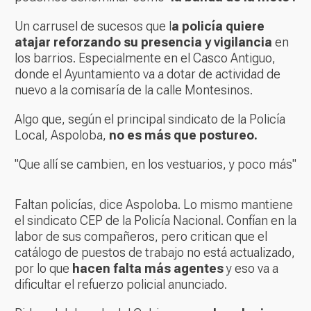
Un carrusel de sucesos que l
a policía quiere
atajar reforzando su presencia y vigilancia
en
los barrios. Especialmente en el Casco Antiguo,
donde el Ayuntamiento va a dotar de actividad de
nuevo a la comisaría de la calle Montesinos.
Algo que, según el principal sindicato de la Policía
Local, Aspoloba,
no es más que postureo.
"Que allí se cambien, en los vestuarios, y poco más"
Faltan policías, dice Aspoloba. Lo mismo mantiene
el sindicato CEP de la Policía Nacional. Confían en la
labor de sus compañeros, pero critican que el
catálogo de puestos de trabajo no está actualizado,
por lo que
hacen falta más agentes
y eso va a
dificultar el refuerzo policial anunciado.