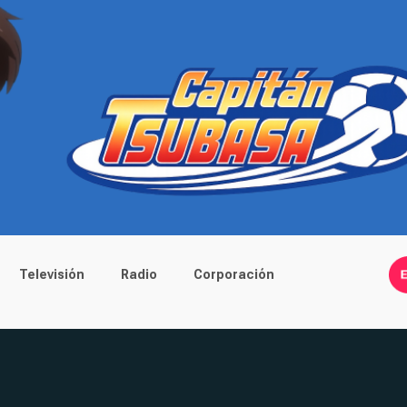
Televisión
Radio
Corporación