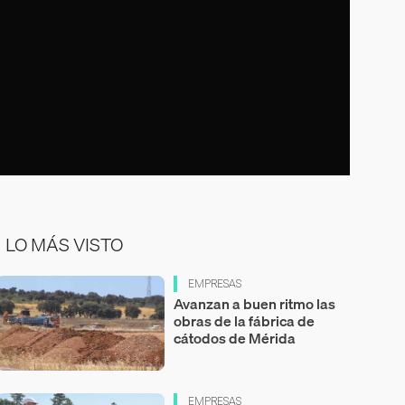
LO MÁS VISTO
EMPRESAS
Avanzan a buen ritmo las
obras de la fábrica de
cátodos de Mérida
EMPRESAS