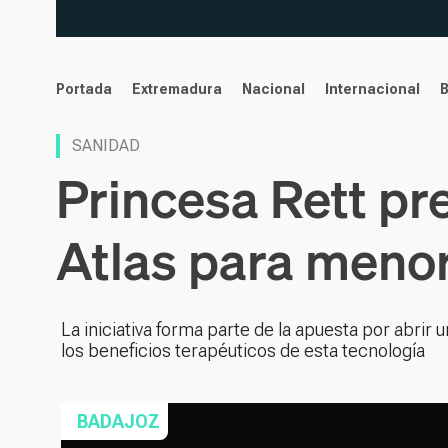
noticias
Portada
Extremadura
Nacional
Internacional
SANIDAD
Princesa Rett pr
Atlas para menor
La iniciativa forma parte de la apuesta por abrir u
los beneficios terapéuticos de esta tecnología
BADAJOZ