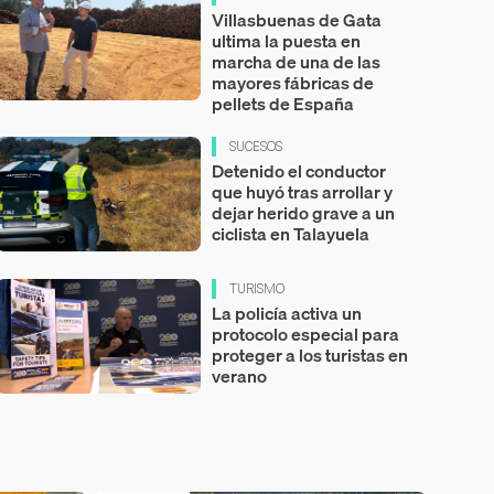
Villasbuenas de Gata
ultima la puesta en
marcha de una de las
mayores fábricas de
pellets de España
SUCESOS
Detenido el conductor
que huyó tras arrollar y
dejar herido grave a un
ciclista en Talayuela
TURISMO
La policía activa un
protocolo especial para
proteger a los turistas en
verano