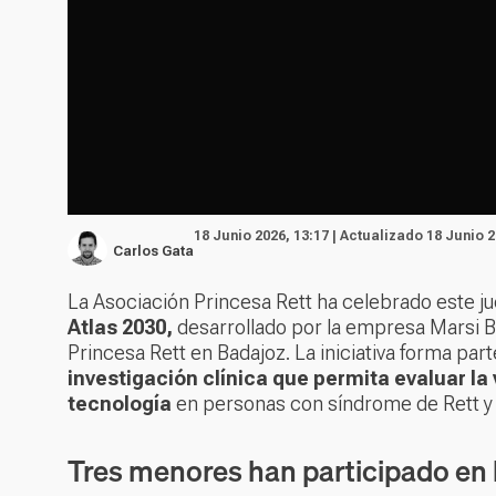
18 Junio 2026, 13:17 | Actualizado 18 Junio 2
Carlos Gata
La Asociación Princesa Rett ha celebrado este j
Atlas 2030,
desarrollado por la empresa Marsi 
Princesa Rett en Badajoz. La iniciativa forma part
investigación clínica que permita evaluar la 
tecnología
en personas con síndrome de Rett y o
Tres menores han participado en 