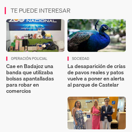
TE PUEDE INTERESAR
OPERACIÓN POLICIAL
SOCIEDAD
Cae en Badajoz una
La desaparición de crías
banda que utilizaba
de pavos reales y patos
bolsas apantalladas
vuelve a poner en alerta
para robar en
al parque de Castelar
comercios