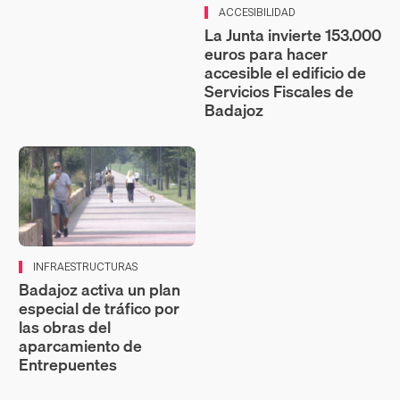
ACCESIBILIDAD
La Junta invierte 153.000
euros para hacer
accesible el edificio de
Servicios Fiscales de
Badajoz
INFRAESTRUCTURAS
Badajoz activa un plan
especial de tráfico por
las obras del
aparcamiento de
Entrepuentes