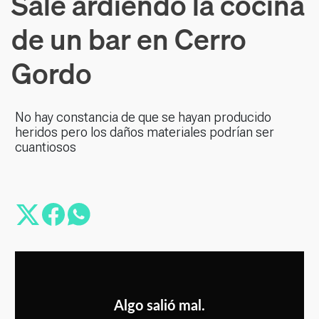
Sale ardiendo la cocina
de un bar en Cerro
Gordo
No hay constancia de que se hayan producido
heridos pero los daños materiales podrían ser
cuantiosos