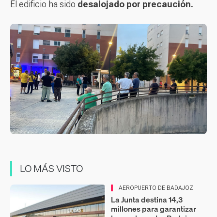
El edificio ha sido
desalojado por precaución.
LO MÁS VISTO
AEROPUERTO DE BADAJOZ
La Junta destina 14,3
millones para garantizar