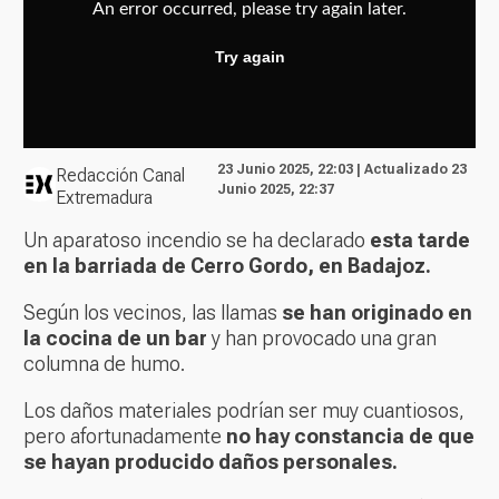
23 Junio 2025, 22:03 | Actualizado 23
Redacción Canal
Junio 2025, 22:37
Extremadura
Un aparatoso incendio se ha declarado
esta tarde
en la barriada de Cerro Gordo, en Badajoz.
Según los vecinos, las llamas
se han originado en
la cocina de un bar
y han provocado una gran
columna de humo.
Los daños materiales podrían ser muy cuantiosos,
pero afortunadamente
no hay constancia de que
se hayan producido daños personales.