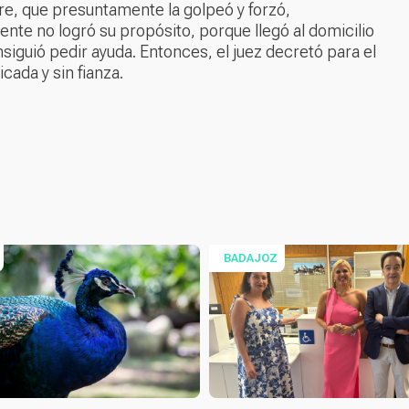
re, que presuntamente la golpeó y forzó,
nte no logró su propósito, porque llegó al domicilio
siguió pedir ayuda. Entonces, el juez decretó para el
cada y sin fianza.
BADAJOZ