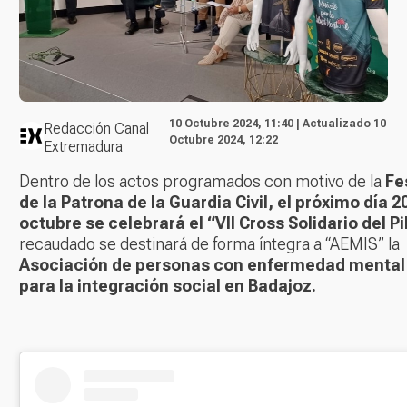
10 Octubre 2024, 11:40 | Actualizado 10
Redacción Canal
Octubre 2024, 12:22
Extremadura
Dentro de los actos programados con motivo de la
Fe
de la Patrona de la Guardia Civil, el próximo día 2
octubre se celebrará el “VII Cross Solidario del Pi
recaudado se destinará de forma íntegra a “AEMIS” la
Asociación de personas con enfermedad mental
para la integración social en Badajoz.