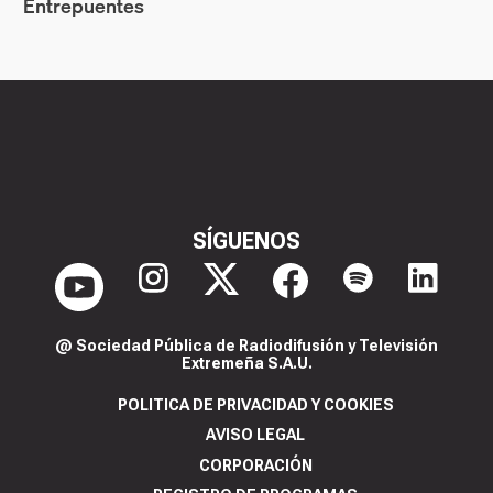
Entrepuentes
SÍGUENOS
@ Sociedad Pública de Radiodifusión y Televisión
Extremeña S.A.U.
POLITICA DE PRIVACIDAD Y COOKIES
AVISO LEGAL
CORPORACIÓN