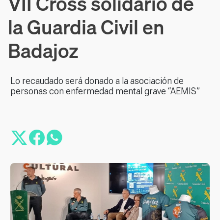
VII Cross solidario de
la Guardia Civil en
Badajoz
Lo recaudado será donado a la asociación de
personas con enfermedad mental grave “AEMIS”