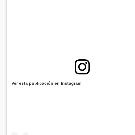
Ver esta publicación en Instagram