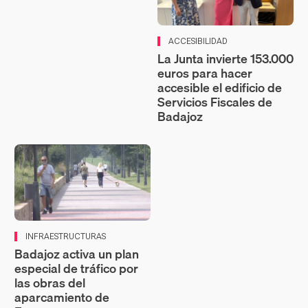
ACCESIBILIDAD
La Junta invierte 153.000
euros para hacer
accesible el edificio de
Servicios Fiscales de
Badajoz
INFRAESTRUCTURAS
Badajoz activa un plan
especial de tráfico por
las obras del
aparcamiento de