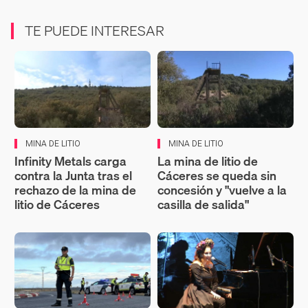
TE PUEDE INTERESAR
MINA DE LITIO
MINA DE LITIO
Infinity Metals carga
La mina de litio de
contra la Junta tras el
Cáceres se queda sin
rechazo de la mina de
concesión y "vuelve a la
litio de Cáceres
casilla de salida"