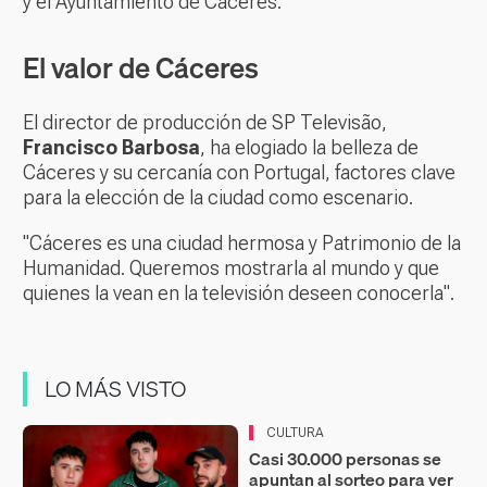
y el Ayuntamiento de Cáceres.
El valor de Cáceres
El director de producción de SP Televisão,
Francisco Barbosa
, ha elogiado la belleza de
Cáceres y su cercanía con Portugal, factores clave
para la elección de la ciudad como escenario.
"Cáceres es una ciudad hermosa y Patrimonio de la
Humanidad. Queremos mostrarla al mundo y que
quienes la vean en la televisión deseen conocerla".
LO MÁS VISTO
CULTURA
Casi 30.000 personas se
apuntan al sorteo para ver