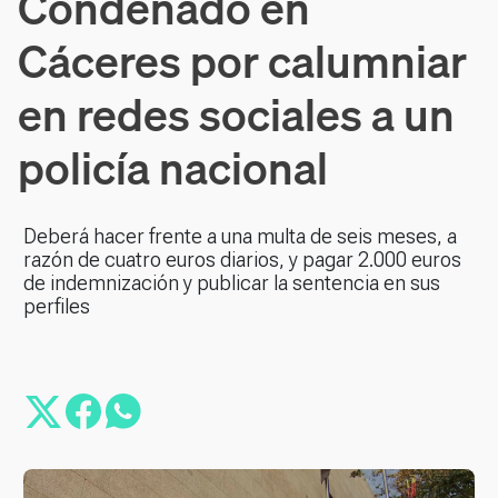
Condenado en
Cáceres por calumniar
en redes sociales a un
policía nacional
Deberá hacer frente a una multa de seis meses, a
razón de cuatro euros diarios, y pagar 2.000 euros
de indemnización y publicar la sentencia en sus
perfiles