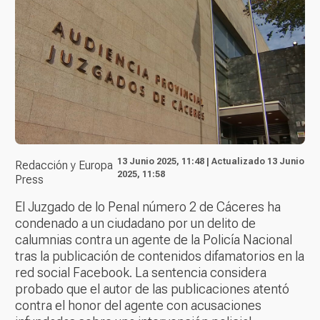
13 Junio 2025, 11:48 | Actualizado 13 Junio
Redacción y Europa
2025, 11:58
Press
El Juzgado de lo Penal número 2 de Cáceres ha
condenado a un ciudadano por un delito de
calumnias contra un agente de la Policía Nacional
tras la publicación de contenidos difamatorios en la
red social Facebook. La sentencia considera
probado que el autor de las publicaciones atentó
contra el honor del agente con acusaciones