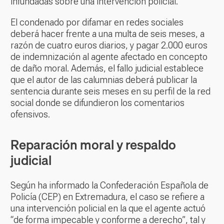
infundadas sobre una intervención policial.
El condenado por difamar en redes sociales
deberá hacer frente a una multa de seis meses, a
razón de cuatro euros diarios, y pagar 2.000 euros
de indemnización al agente afectado en concepto
de daño moral. Además, el fallo judicial establece
que el autor de las calumnias deberá publicar la
sentencia durante seis meses en su perfil de la red
social donde se difundieron los comentarios
ofensivos.
Reparación moral y respaldo
judicial
Según ha informado la Confederación Española de
Policía (CEP) en Extremadura, el caso se refiere a
una intervención policial en la que el agente actuó
“de forma impecable y conforme a derecho”, tal y