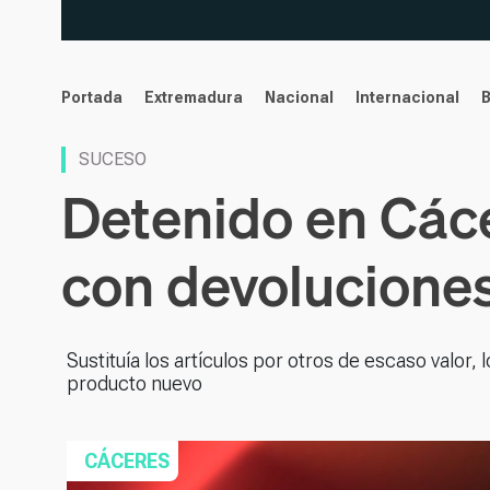
noticias
Portada
Extremadura
Nacional
Internacional
SUCESO
Detenido en Cáce
con devoluciones
Sustituía los artículos por otros de escaso valor,
producto nuevo
CÁCERES