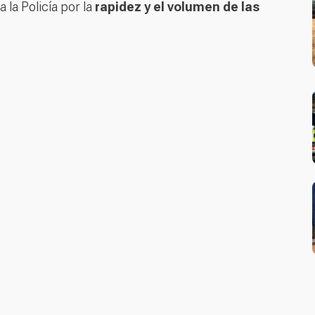
 la Policía por la
rapidez y el volumen de las