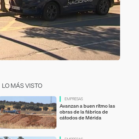
LO MÁS VISTO
EMPRESAS
Avanzan a buen ritmo las
obras de la fábrica de
cátodos de Mérida