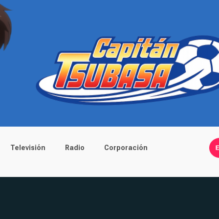
Televisión
Radio
Corporación