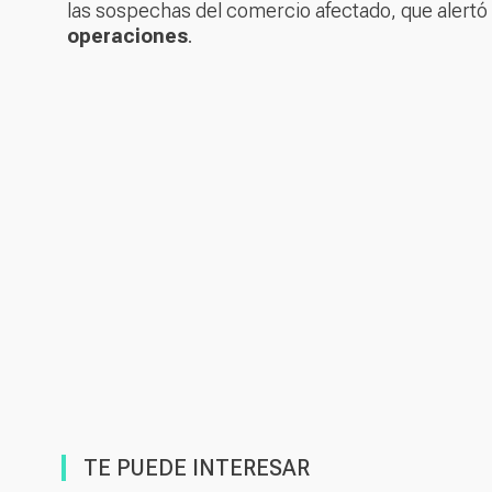
las sospechas del comercio afectado, que alertó a
operaciones
.
TE PUEDE INTERESAR