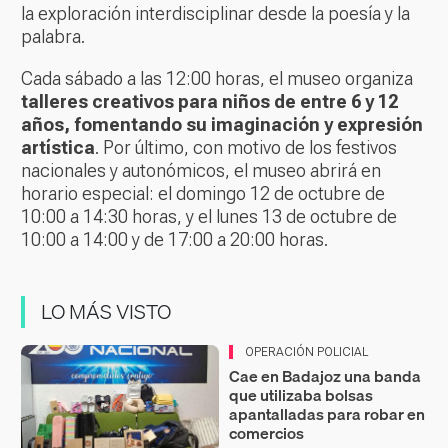
la exploración interdisciplinar desde la poesía y la
palabra.
Cada sábado a las 12:00 horas, el museo organiza
talleres creativos para niños de entre 6 y 12
años, fomentando su imaginación y expresión
artística
. Por último, con motivo de los festivos
nacionales y autonómicos, el museo abrirá en
horario especial: el domingo 12 de octubre de
10:00 a 14:30 horas, y el lunes 13 de octubre de
10:00 a 14:00 y de 17:00 a 20:00 horas.
LO MÁS VISTO
OPERACIÓN POLICIAL
Cae en Badajoz una banda
que utilizaba bolsas
apantalladas para robar en
comercios