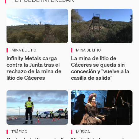
MINA DE LITIO
MINA DE LITIO
Infinity Metals carga
La mina de litio de
contra la Junta tras el
Cáceres se queda sin
rechazo de la mina de
concesión y "vuelve a la
litio de Cáceres
casilla de salida"
TRÁFICO
MÚSICA