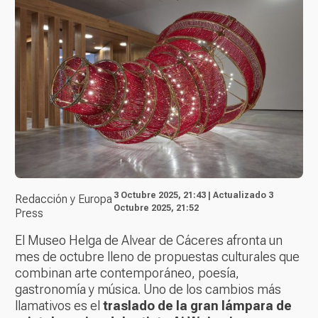
3 Octubre 2025, 21:43 | Actualizado 3
Redacción y Europa
Octubre 2025, 21:52
Press
El Museo Helga de Alvear de Cáceres afronta un
mes de octubre lleno de propuestas culturales que
combinan arte contemporáneo, poesía,
gastronomía y música. Uno de los cambios más
llamativos es el
traslado de la gran lámpara de