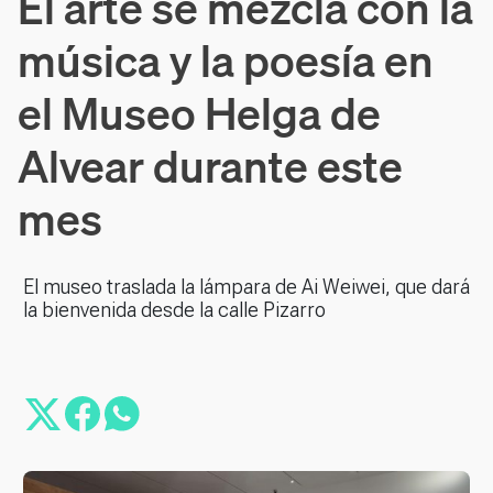
El arte se mezcla con la
música y la poesía en
el Museo Helga de
Alvear durante este
mes
El museo traslada la lámpara de Ai Weiwei, que dará
la bienvenida desde la calle Pizarro