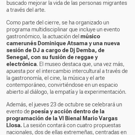
buscado mejorar la vida de las personas migrantes
a través del arte.
Como parte del cierre, se ha organizado un
programa multidisciplinar que incluye un evento
gastronómico, la actuación del
músico
camerunés Dominique Atsama y una nueva
sesión de DJ a cargo de Dj Demba, de
Senegal, con su fusión de reggae y
electrónica
. El museo destaca que, una vez más,
apuesta por el intercambio intercultural a través de
la gastronomía, el cine, la música y el arte
contemporáneo, convirtiéndose en un espacio
abierto al diálogo, la empatía y la experimentación.
Además, el jueves 23 de octubre se celebrará un
evento de
poesía y acción dentro de la
programación de la VI Bienal Mario Vargas
Llosa.
La sesión contará con cuatro propuestas
nacionales, dos de ellas extremeñas, centradas en