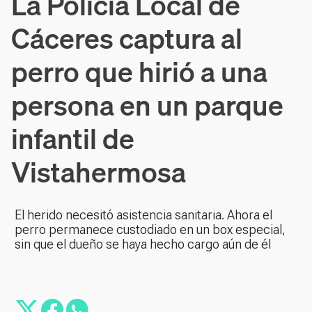
La Policía Local de
Cáceres captura al
perro que hirió a una
persona en un parque
infantil de
Vistahermosa
El herido necesitó asistencia sanitaria. Ahora el
perro permanece custodiado en un box especial,
sin que el dueño se haya hecho cargo aún de él