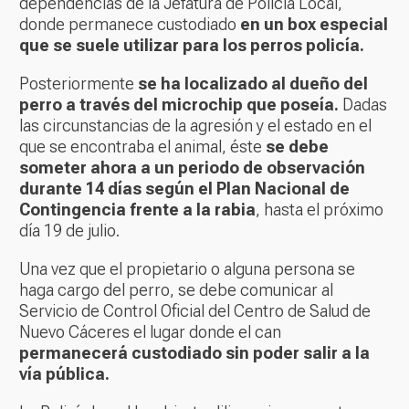
dependencias de la Jefatura de Policía Local,
donde permanece custodiado
en un box especial
que se suele utilizar para los perros policía.
Posteriormente
se ha localizado al dueño del
perro a través del microchip que poseía.
Dadas
las circunstancias de la agresión y el estado en el
que se encontraba el animal, éste
se debe
someter ahora a un periodo de observación
durante 14 días según el Plan Nacional de
Contingencia frente a la rabia
, hasta el próximo
día 19 de julio.
Una vez que el propietario o alguna persona se
haga cargo del perro, se debe comunicar al
Servicio de Control Oficial del Centro de Salud de
Nuevo Cáceres el lugar donde el can
permanecerá custodiado sin poder salir a la
vía pública.