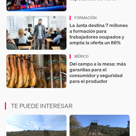
FORMACIÓN
La Junta destina 7 millones
a formación para
trabajadores ocupados y
amplía la oferta un 86%
IBÉRICO
Del campo a la mesa: más
garantías para el
consumidor y seguridad
para el productor
TE PUEDE INTERESAR