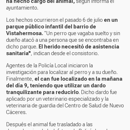
ha hecho cargo del animal,
según informa el
ayuntamiento.
Los hechos ocurrieron el pasado 6 de julio
en un
parque público infantil del barrio de
Vistahermosa.
"Un perro que vagaba suelto y sin
dueño atacó a una persona que se encontraba en
dicho parque.
El herido necesitó de asistencia
sanitaria"
, indican desde el consistorio.
Agentes de la Policía Local iniciaron la
investigación para localizar al perro y a su dueño.
Finalmente,
el can fue localizado en la mañana
del día 9, teniendo que utilizar un dardo
tranquilizante para reducirlo
. Dicho dardo fue
aplicado por un veterinario especializado y la
veterinaria de guardia del Centro de Salud de Nuevo
Cáceres.
Después el animal fue trasladado a las