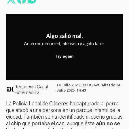
14 Julio 2025, 08:19 | Actualizado 14
Redacción Canal
Julio 2025, 14:43
Extremadura
La Policía Local de Cáceres ha capturado al perro
que atacó a una persona en un parque infantil de la
ciudad. También se ha identificado al dueño gracias
al chip que portaba el can, aunque éste
aún no se