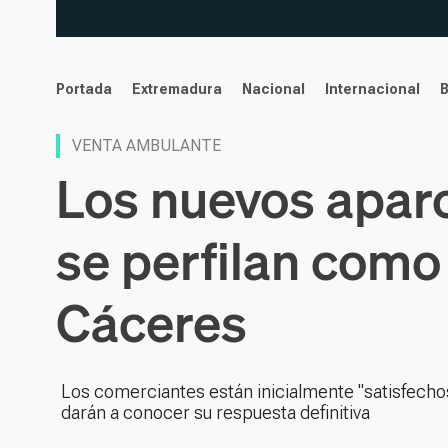
noticias
Portada
Extremadura
Nacional
Internacional
VENTA AMBULANTE
Los nuevos aparc
se perfilan como
Cáceres
Los comerciantes están inicialmente "satisfecho
darán a conocer su respuesta definitiva