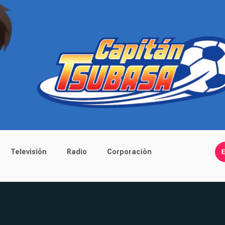
Televisión
Radio
Corporación