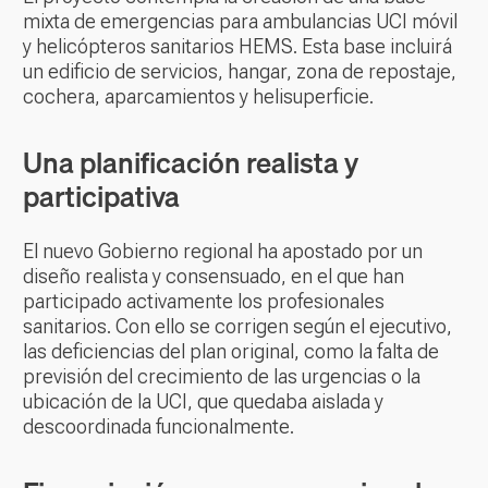
mixta de emergencias para ambulancias UCI móvil
y helicópteros sanitarios HEMS. Esta base incluirá
un edificio de servicios, hangar, zona de repostaje,
cochera, aparcamientos y helisuperficie.
Una planificación realista y
participativa
El nuevo Gobierno regional ha apostado por un
diseño realista y consensuado, en el que han
participado activamente los profesionales
sanitarios. Con ello se corrigen según el ejecutivo,
las deficiencias del plan original, como la falta de
previsión del crecimiento de las urgencias o la
ubicación de la UCI, que quedaba aislada y
descoordinada funcionalmente.