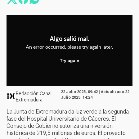
22 Julio 2025, 09:42 | Actualizado 22
Redacción Canal
Julio 2025, 14:24
Extremadura
La Junta de Extremadura da luz verde a la segunda
fase del Hospital Universitario de Cáceres. El
Consejo de Gobierno autoriza una inversión
histórica de 219,5 millones de euros. El proyecto