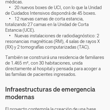
médicas.
• 20 nuevos boxes de UCI, con lo que la Unidad
de Cuidados Intensivos dispondrá de 45 boxes.
• 12 nuevas camas de corta estancia,
totalizando 27 camas en la Unidad de Corta
Estancia (UCE).
• Nuevas instalaciones de radiodiagnóstico: 2
resonancias magnéticas (RM), 4 salas de rayos X
(RX) y 2 tomografías computarizadas (TAC).
También se construirá una residencia de familiares
de 1.465 m², con 30 habitaciones, unida
directamente al hospital y pensada para acoger a
las familias de pacientes ingresados.
Infraestructuras de emergencia
modernas
El proyecto contempla la creación de una base