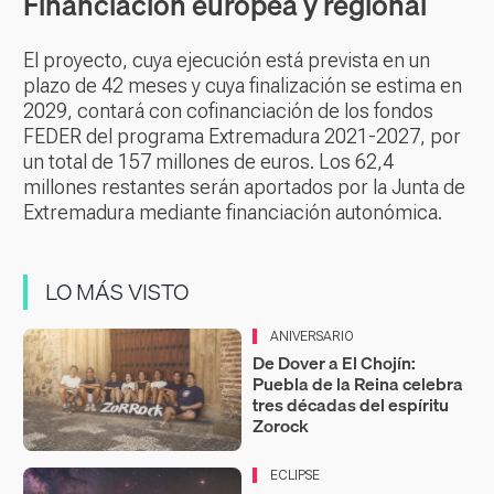
Financiación europea y regional
El proyecto, cuya ejecución está prevista en un
plazo de 42 meses y cuya finalización se estima en
2029, contará con cofinanciación de los fondos
FEDER del programa Extremadura 2021-2027, por
un total de 157 millones de euros. Los 62,4
millones restantes serán aportados por la Junta de
Extremadura mediante financiación autonómica.
LO MÁS VISTO
ANIVERSARIO
De Dover a El Chojín:
Puebla de la Reina celebra
tres décadas del espíritu
Zorock
ECLIPSE