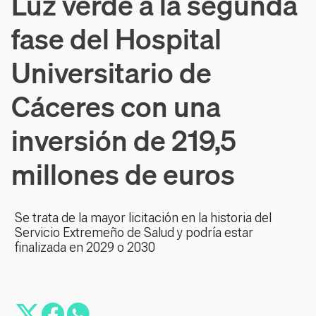
Luz verde a la segunda
fase del Hospital
Universitario de
Cáceres con una
inversión de 219,5
millones de euros
Se trata de la mayor licitación en la historia del
Servicio Extremeño de Salud y podría estar
finalizada en 2029 o 2030