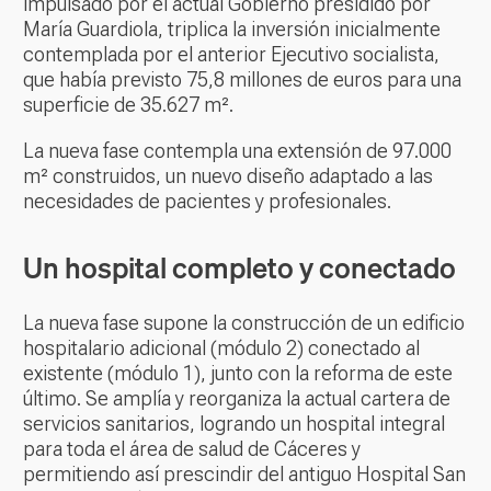
impulsado por el actual Gobierno presidido por
María Guardiola, triplica la inversión inicialmente
contemplada por el anterior Ejecutivo socialista,
que había previsto 75,8 millones de euros para una
superficie de 35.627 m².
La nueva fase contempla una extensión de 97.000
m² construidos, un nuevo diseño adaptado a las
necesidades de pacientes y profesionales.
Un hospital completo y conectado
La nueva fase supone la construcción de un edificio
hospitalario adicional (módulo 2) conectado al
existente (módulo 1), junto con la reforma de este
último. Se amplía y reorganiza la actual cartera de
servicios sanitarios, logrando un hospital integral
para toda el área de salud de Cáceres y
permitiendo así prescindir del antiguo Hospital San