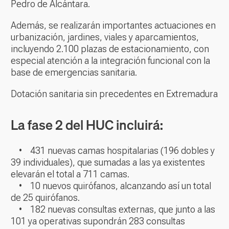
Pedro de Alcántara.
Además, se realizarán importantes actuaciones en
urbanización, jardines, viales y aparcamientos,
incluyendo 2.100 plazas de estacionamiento, con
especial atención a la integración funcional con la
base de emergencias sanitaria.
Dotación sanitaria sin precedentes en Extremadura
La fase 2 del HUC incluirá:
• 431 nuevas camas hospitalarias (196 dobles y
39 individuales), que sumadas a las ya existentes
elevarán el total a 711 camas.
• 10 nuevos quirófanos, alcanzando así un total
de 25 quirófanos.
• 182 nuevas consultas externas, que junto a las
101 ya operativas supondrán 283 consultas