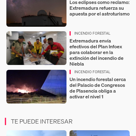
Los eclipses como reclamo:
Extremadura refuerza su
apuesta por el astroturismo
INCENDIO FORESTAL
Extremadura envía
efectivos del Plan Infoex
para colaborar en la
extinción del incendio de
Niebla
INCENDIO FORESTAL
Un incendio forestal cerca
del Palacio de Congresos
de Plasencia obliga a
activar el nivel 1
TE PUEDE INTERESAR