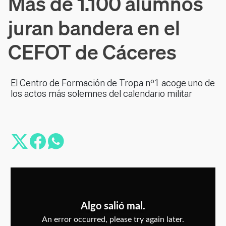
Más de 1.100 alumnos
juran bandera en el
CEFOT de Cáceres
El Centro de Formación de Tropa nº1 acoge uno de
los actos más solemnes del calendario militar