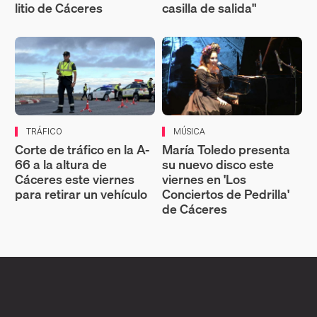
litio de Cáceres
casilla de salida"
TRÁFICO
MÚSICA
Corte de tráfico en la A-
María Toledo presenta
66 a la altura de
su nuevo disco este
Cáceres este viernes
viernes en 'Los
para retirar un vehículo
Conciertos de Pedrilla'
de Cáceres