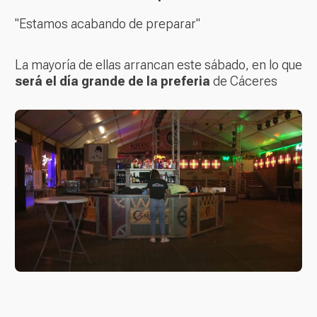
"Estamos acabando de preparar"
La mayoría de ellas arrancan este sábado, en lo que
será el día grande de la preferia
de Cáceres