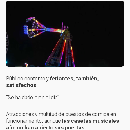
Público contento y
feriantes, también,
satisfechos.
"Se ha dado bien el día"
Atracciones y multitud de puestos de comida en
funcionamiento, aunque
las casetas musicales
aún no han abierto sus puertas...