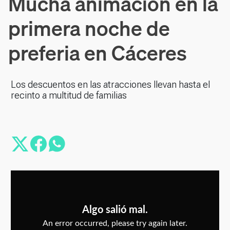
Mucha animación en la
primera noche de
preferia en Cáceres
Los descuentos en las atracciones llevan hasta el
recinto a multitud de familias