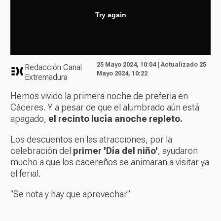
25 Mayo 2024, 10:04 | Actualizado 25
Redacción Canal
Mayo 2024, 10:22
Extremadura
Hemos vivido la primera noche de preferia en
Cáceres. Y a pesar de que el alumbrado aún está
apagado,
el recinto lucía anoche repleto.
Los descuentos en las atracciones, por la
celebración del
primer 'Día del niño'
, ayudaron
mucho a que los cacereños se animaran a visitar ya
el ferial.
"Se nota y hay que aprovechar"