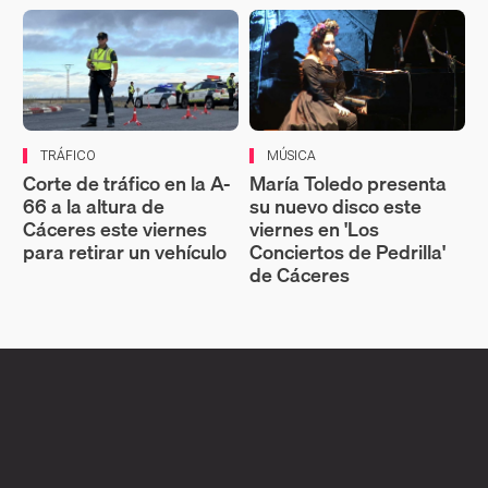
TRÁFICO
MÚSICA
Corte de tráfico en la A-
María Toledo presenta
66 a la altura de
su nuevo disco este
Cáceres este viernes
viernes en 'Los
para retirar un vehículo
Conciertos de Pedrilla'
de Cáceres