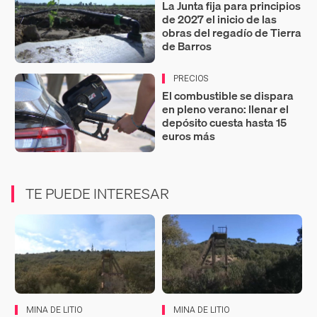
La Junta fija para principios
de 2027 el inicio de las
obras del regadío de Tierra
de Barros
PRECIOS
El combustible se dispara
en pleno verano: llenar el
depósito cuesta hasta 15
euros más
TE PUEDE INTERESAR
MINA DE LITIO
MINA DE LITIO