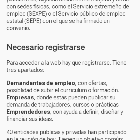
con sedes físicas, como el Servicio extremeño de
empleo (SEXPE) o el Servicio público de empleo
estatal (SEPE) con el que se ha firmado un
convenio.
Necesario registrarse
Para acceder a la web hay que registrarse. Tiene
tres apartados:
Demandantes de empleo
, con ofertas,
posiblidad de subir el curriculum o formación.
Empresas
, donde estas pueden publicar su
demanda de trabajadores, cursos o prácticas
Emprendedores
, con ayuda a definir, diseñar y
financiar sus ideas.
40 entidades publicas y privadas han participado
en la reunión de hoy. Tienen un objetivo común: