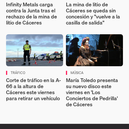
Infinity Metals carga
La mina de litio de
contra la Junta tras el
Cáceres se queda sin
rechazo de la mina de
concesión y "vuelve a la
litio de Cáceres
casilla de salida"
TRÁFICO
MÚSICA
Corte de tráfico en la A-
María Toledo presenta
66 a la altura de
su nuevo disco este
Cáceres este viernes
viernes en 'Los
para retirar un vehículo
Conciertos de Pedrilla'
de Cáceres