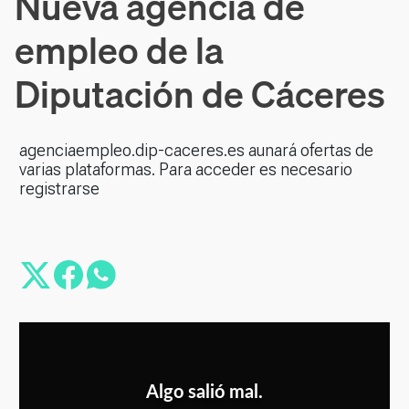
Nueva agencia de
empleo de la
Diputación de Cáceres
agenciaempleo.dip-caceres.es aunará ofertas de
varias plataformas. Para acceder es necesario
registrarse