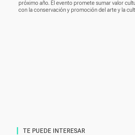
próximo año. El evento promete sumar valor cult
con la conservación y promoción del arte y la cul
TE PUEDE INTERESAR