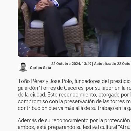
22 Octubre 2024, 13:49 | Actualizado 22 Octu
Carlos Gata
Toño Pérez y José Polo, fundadores del prestigio
galardón 'Torres de Cáceres' por su labor en la 
de la ciudad. Este reconocimiento, otorgado por 
compromiso con la preservación de las torres m
contribución que va más allá de su trabajo en la 
Además de su reconocimiento por la protección d
ambos, está preparando su festival cultural "Atri