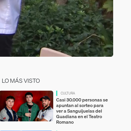
LO MÁS VISTO
CULTURA
Casi 30.000 personas se
apuntan al sorteo para
ver a Sanguijuelas del
Guadiana en el Teatro
Romano