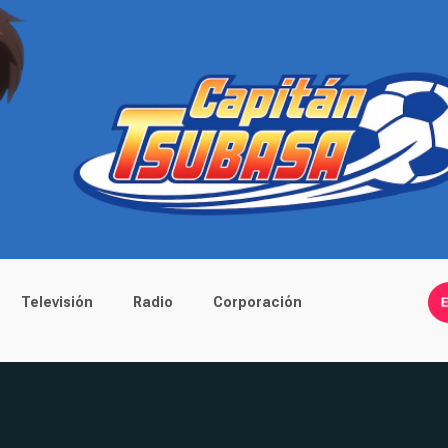
Televisión
Radio
Corporación