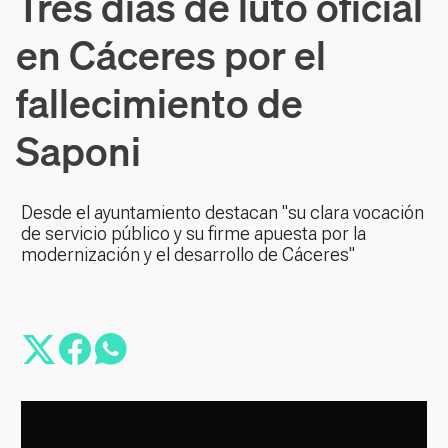
Tres días de luto oficial
en Cáceres por el
fallecimiento de
Saponi
Desde el ayuntamiento destacan "su clara vocación
de servicio público y su firme apuesta por la
modernización y el desarrollo de Cáceres"