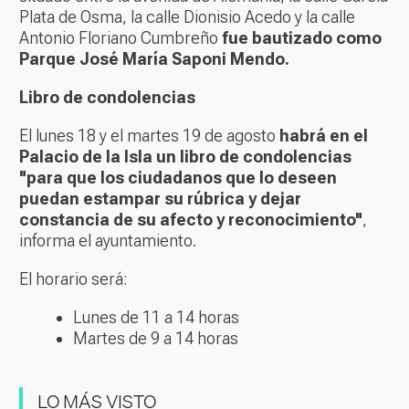
Plata de Osma, la calle Dionisio Acedo y la calle
Antonio Floriano Cumbreño
fue bautizado como
Parque José María Saponi Mendo.
Libro de condolencias
El lunes 18 y el martes 19 de agosto
habrá en el
Palacio de la Isla un libro de condolencias
"para que los ciudadanos que lo deseen
puedan estampar su rúbrica y dejar
constancia de su afecto y reconocimiento"
,
informa el ayuntamiento.
El horario será:
Lunes de 11 a 14 horas
Martes de 9 a 14 horas
LO MÁS VISTO