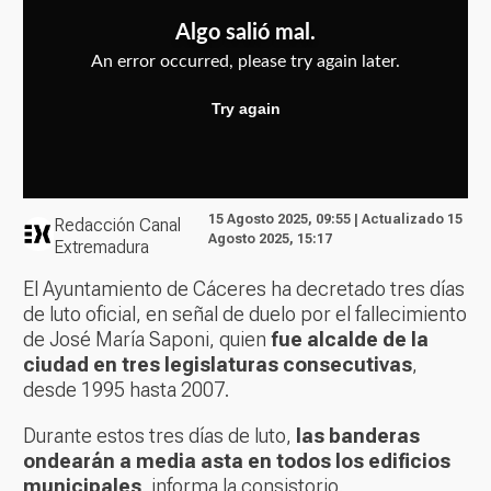
15 Agosto 2025, 09:55 | Actualizado 15
Redacción Canal
Agosto 2025, 15:17
Extremadura
El Ayuntamiento de Cáceres ha decretado tres días
de luto oficial, en señal de duelo por el fallecimiento
de José María Saponi, quien
fue alcalde de la
ciudad en tres legislaturas consecutivas
,
desde 1995 hasta 2007.
Durante estos tres días de luto,
las banderas
ondearán a media asta en todos los edificios
municipales
, informa la consistorio.