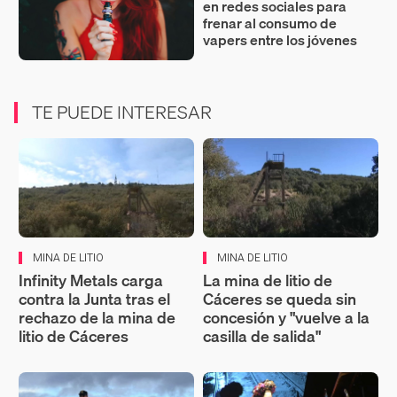
en redes sociales para
frenar al consumo de
vapers entre los jóvenes
TE PUEDE INTERESAR
MINA DE LITIO
MINA DE LITIO
Infinity Metals carga
La mina de litio de
contra la Junta tras el
Cáceres se queda sin
rechazo de la mina de
concesión y "vuelve a la
litio de Cáceres
casilla de salida"