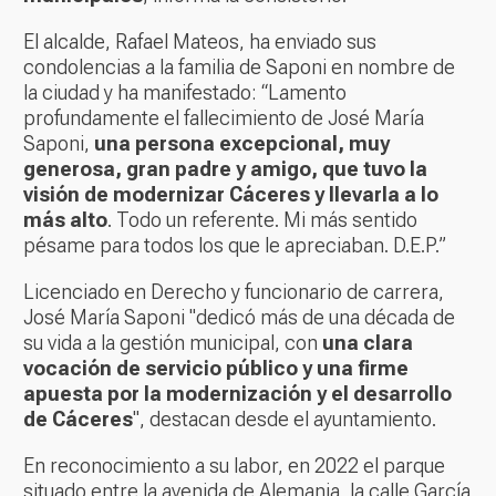
El alcalde, Rafael Mateos, ha enviado sus
condolencias a la familia de Saponi en nombre de
la ciudad y ha manifestado: “Lamento
profundamente el fallecimiento de José María
Saponi,
una persona excepcional, muy
generosa, gran padre y amigo, que tuvo la
visión de modernizar Cáceres y llevarla a lo
más alto
. Todo un referente. Mi más sentido
pésame para todos los que le apreciaban. D.E.P.”
Licenciado en Derecho y funcionario de carrera,
José María Saponi "dedicó más de una década de
su vida a la gestión municipal, con
una clara
vocación de servicio público y una firme
apuesta por la modernización y el desarrollo
de Cáceres
", destacan desde el ayuntamiento.
En reconocimiento a su labor, en 2022 el parque
situado entre la avenida de Alemania, la calle García