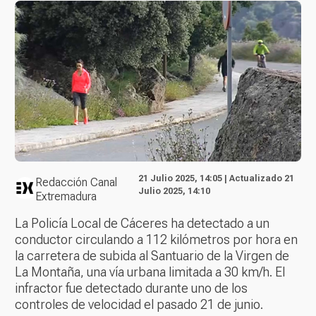
21 Julio 2025, 14:05 | Actualizado 21
Redacción Canal
Julio 2025, 14:10
Extremadura
La Policía Local de Cáceres ha detectado a un
conductor circulando a 112 kilómetros por hora en
la carretera de subida al Santuario de la Virgen de
La Montaña, una vía urbana limitada a 30 km/h. El
infractor fue detectado durante uno de los
controles de velocidad el pasado 21 de junio.