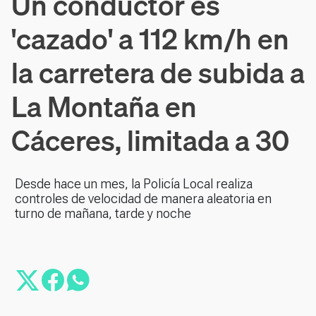
Un conductor es
'cazado' a 112 km/h en
la carretera de subida a
La Montaña en
Cáceres, limitada a 30
Desde hace un mes, la Policía Local realiza
controles de velocidad de manera aleatoria en
turno de mañana, tarde y noche