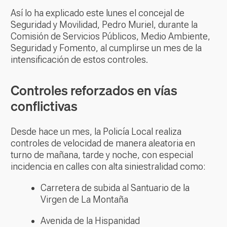
Así lo ha explicado este lunes el concejal de
Seguridad y Movilidad, Pedro Muriel, durante la
Comisión de Servicios Públicos, Medio Ambiente,
Seguridad y Fomento, al cumplirse un mes de la
intensificación de estos controles.
Controles reforzados en vías
conflictivas
Desde hace un mes, la Policía Local realiza
controles de velocidad de manera aleatoria en
turno de mañana, tarde y noche, con especial
incidencia en calles con alta siniestralidad como:
Carretera de subida al Santuario de la
Virgen de La Montaña
Avenida de la Hispanidad