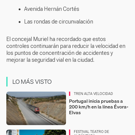
Avenida Hernán Cortés
Las rondas de circunvalación
El concejal Muriel ha recordado que estos
controles continuarán para reducir la velocidad en
los puntos de concentración de accidentes y
mejorar la seguridad vial en la ciudad.
LO MÁS VISTO
TREN ALTA VELOCIDAD
Portugal inicia pruebas a
200 km/h en la línea Évora-
Elvas
FESTIVAL TEATRO DE