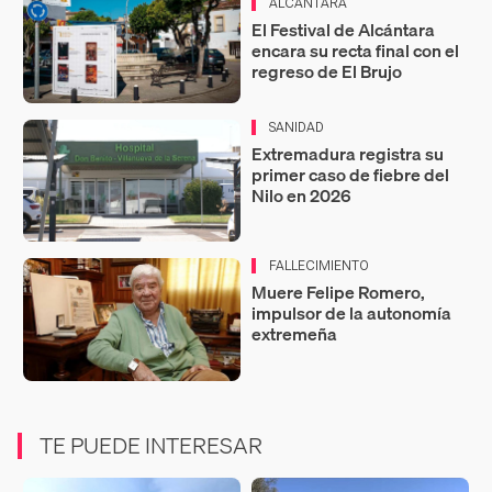
ALCÁNTARA
El Festival de Alcántara
encara su recta final con el
regreso de El Brujo
SANIDAD
Extremadura registra su
primer caso de fiebre del
Nilo en 2026
FALLECIMIENTO
Muere Felipe Romero,
impulsor de la autonomía
extremeña
TE PUEDE INTERESAR