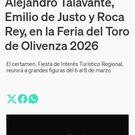
Alejandro Talavante,
Emilio de Justo y Roca
Rey, en la Feria del Toro
de Olivenza 2026
El certamen, Fiesta de Interés Turístico Regional,
reunirá a grandes figuras del 6 al 8 de marzo