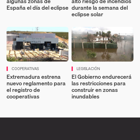
algunas zonas de
alto riesgo de incendios
España el día del eclipse
durante la semana del
eclipse solar
COOPERATIVAS
LEGISLACIÓN
Extremadura estrena
El Gobierno endurecerá
nuevo reglamento para
las restricciones para
el registro de
construir en zonas
cooperativas
inundables