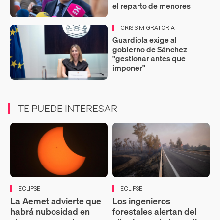
el reparto de menores
CRISIS MIGRATORIA
Guardiola exige al
gobierno de Sánchez
"gestionar antes que
imponer"
TE PUEDE INTERESAR
ECLIPSE
ECLIPSE
La Aemet advierte que
Los ingenieros
habrá nubosidad en
forestales alertan del