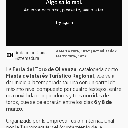
3 Marzo 2026, 18:52 | Actualizado 3
Redacción Canal
Marzo 2026, 18:56
Extremadura
La
Feria del Toro de Olivenza
, catalogada como
Fiesta de Interés Turístico Regional
, vuelve a
dar inicio a la temporada taurina con un cartel de
máximo nivel compuesto por cuatro festejos, entre
una novillada con picadores y tres corridas de
toros, que se celebrarán entre los días
6 y 8 de
marzo
.
Organizada por la empresa Fusión Internacional
por la Tauromaquia y el Ayuntamiento de la