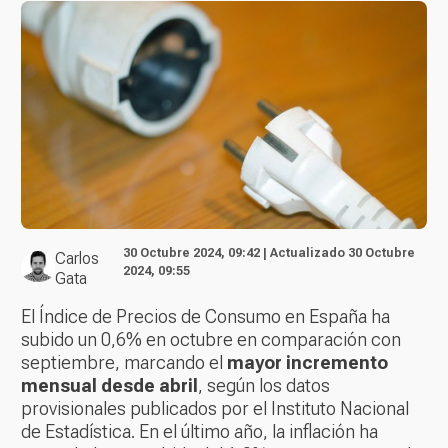
30 Octubre 2024, 09:42 | Actualizado 30 Octubre
Carlos
2024, 09:55
Gata
El Índice de Precios de Consumo en España ha
subido un 0,6% en octubre en comparación con
septiembre, marcando el
mayor incremento
mensual desde abril
, según los datos
provisionales publicados por el Instituto Nacional
de Estadística. En el último año, la inflación ha