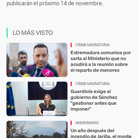
publicarán el próximo 14 de noviembre.
LO MÁS VISTO
CRISIS MIGRATORIA
Extremadura comunica por
carta al Ministerio que no
acudirá a la reunión sobre
el reparto de menores
CRISIS MIGRATORIA
Guardiola exige al
gobierno de Sánchez
"gestionar antes que
imponer"
ANIVERSARIO
Un año después del
incendio de Jarilla, el monte