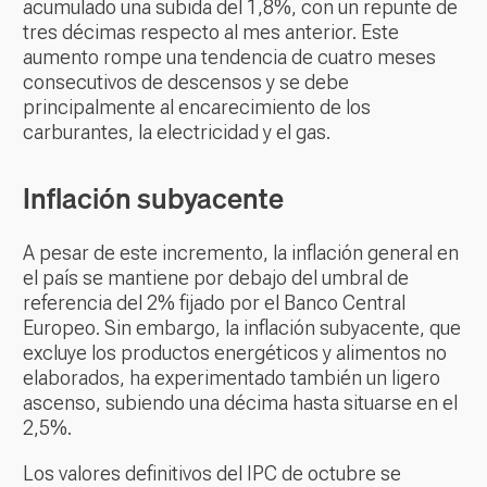
acumulado una subida del 1,8%, con un repunte de
tres décimas respecto al mes anterior. Este
aumento rompe una tendencia de cuatro meses
consecutivos de descensos y se debe
principalmente al encarecimiento de los
carburantes, la electricidad y el gas.
Inflación subyacente
A pesar de este incremento, la inflación general en
el país se mantiene por debajo del umbral de
referencia del 2% fijado por el Banco Central
Europeo. Sin embargo, la inflación subyacente, que
excluye los productos energéticos y alimentos no
elaborados, ha experimentado también un ligero
ascenso, subiendo una décima hasta situarse en el
2,5%.
Los valores definitivos del IPC de octubre se