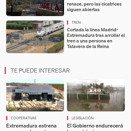
renace, pero las cicatrices
siguen abiertas
TREN
Cortada la línea Madrid-
Extremadura tras arrollar el
tren a una persona en
Talavera de la Reina
TE PUEDE INTERESAR
COOPERATIVAS
LEGISLACIÓN
Extremadura estrena
El Gobierno endurecerá