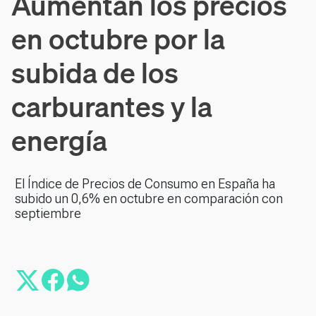
Aumentan los precios
en octubre por la
subida de los
carburantes y la
energía
El Índice de Precios de Consumo en España ha
subido un 0,6% en octubre en comparación con
septiembre