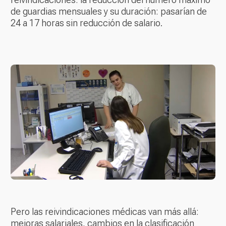
de guardias mensuales y su duración: pasarían de
24 a 17 horas sin reducción de salario.
Pero las reivindicaciones médicas van más allá:
mejoras salariales, cambios en la clasificación