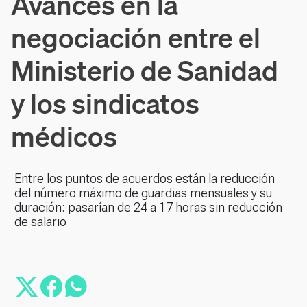
Avances en la
negociación entre el
Ministerio de Sanidad
y los sindicatos
médicos
Entre los puntos de acuerdos están la reducción
del número máximo de guardias mensuales y su
duración: pasarían de 24 a 17 horas sin reducción
de salario