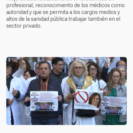
profesional, reconocimiento de los médicos como
autoridad y que se permita a los cargos medios y
altos de la sanidad pública trabajar también en el
sector privado.