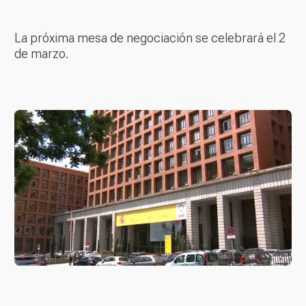
La próxima mesa de negociación se celebrará el 2
de marzo.