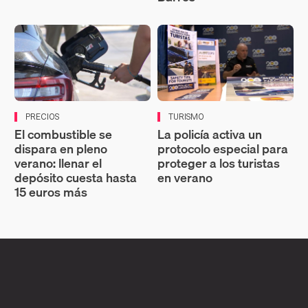
PRECIOS
TURISMO
El combustible se
La policía activa un
dispara en pleno
protocolo especial para
verano: llenar el
proteger a los turistas
depósito cuesta hasta
en verano
15 euros más