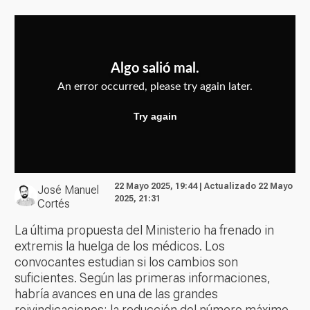
22 Mayo 2025, 19:44 | Actualizado 22 Mayo
José Manuel
2025, 21:31
Cortés
La última propuesta del Ministerio ha frenado in
extremis la huelga de los médicos. Los
convocantes estudian si los cambios son
suficientes. Según las primeras informaciones,
habría avances en una de las grandes
reivindicaciones: la reducción del número máximo