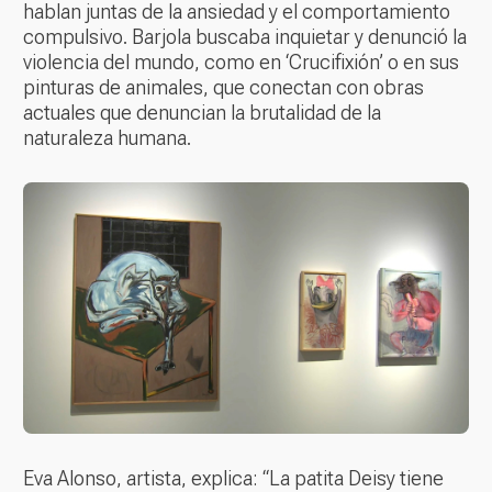
hablan juntas de la ansiedad y el comportamiento
compulsivo. Barjola buscaba inquietar y denunció la
violencia del mundo, como en ‘Crucifixión’ o en sus
pinturas de animales, que conectan con obras
actuales que denuncian la brutalidad de la
naturaleza humana.
Eva Alonso, artista, explica: “La patita Deisy tiene