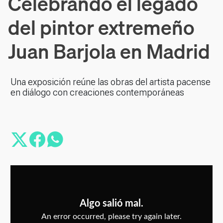
Celebrando el legado
del pintor extremeño
Juan Barjola en Madrid
Una exposición reúne las obras del artista pacense
en diálogo con creaciones contemporáneas