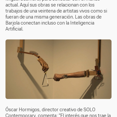
actual. Aquí sus obras se relacionan con los
trabajos de una veintena de artistas vivos como si
fueran de una misma generación. Las obras de
Barjola conectan incluso con la Inteligencia
Artificial.
Óscar Hormigos, director creativo de SOLO
Contemporary, comenta: “El interés que nos trae la