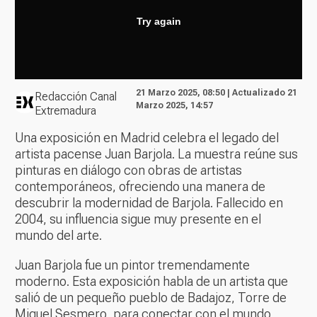
21 Marzo 2025, 08:50 | Actualizado 21
Redacción Canal
Marzo 2025, 14:57
Extremadura
Una exposición en Madrid celebra el legado del
artista pacense Juan Barjola. La muestra reúne sus
pinturas en diálogo con obras de artistas
contemporáneos, ofreciendo una manera de
descubrir la modernidad de Barjola. Fallecido en
2004, su influencia sigue muy presente en el
mundo del arte.
Juan Barjola fue un pintor tremendamente
moderno. Esta exposición habla de un artista que
salió de un pequeño pueblo de Badajoz, Torre de
Miguel Sesmero, para conectar con el mundo