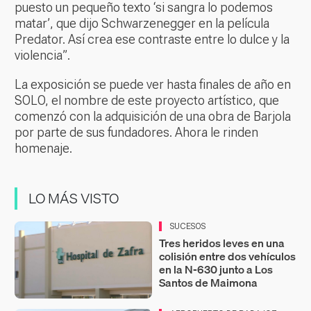
puesto un pequeño texto ‘si sangra lo podemos
matar’, que dijo Schwarzenegger en la película
Predator. Así crea ese contraste entre lo dulce y la
violencia”.
La exposición se puede ver hasta finales de año en
SOLO, el nombre de este proyecto artístico, que
comenzó con la adquisición de una obra de Barjola
por parte de sus fundadores. Ahora le rinden
homenaje.
LO MÁS VISTO
SUCESOS
Tres heridos leves en una
colisión entre dos vehículos
en la N-630 junto a Los
Santos de Maimona