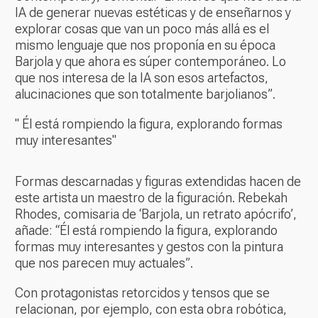
IA de generar nuevas estéticas y de enseñarnos y
explorar cosas que van un poco más allá es el
mismo lenguaje que nos proponía en su época
Barjola y que ahora es súper contemporáneo. Lo
que nos interesa de la IA son esos artefactos,
alucinaciones que son totalmente barjolianos”.
" Él está rompiendo la figura, explorando formas
muy interesantes"
Formas descarnadas y figuras extendidas hacen de
este artista un maestro de la figuración. Rebekah
Rhodes, comisaria de ‘Barjola, un retrato apócrifo’,
añade: “Él está rompiendo la figura, explorando
formas muy interesantes y gestos con la pintura
que nos parecen muy actuales”.
Con protagonistas retorcidos y tensos que se
relacionan, por ejemplo, con esta obra robótica,