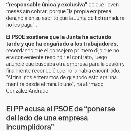
“responsable única y exclusiva”
de que lleven
meses sin cobrar, porque “la propia empresa
denuncia en su escrito que la Junta de Extremadura
no les paga” .
El PSOE sostiene que la Junta ha actuado
tarde y que ha engañado a los trabajadores,
recordando que el consejero primero dijo que no
era conveniente rescindir el contrato, luego
anunció que buscaba otra empresa para la cesión y
finalmente reconoció que no la había encontrado.
“Al final nos enteramos de que todo esto era una
mentira desde el minuto uno”, ha afirmado
González Andrade .
El PP acusa al PSOE de “ponerse
del lado de una empresa
incumplidora”