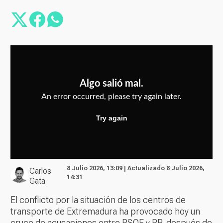
8 Julio 2026, 13:09 | Actualizado 8 Julio 2026,
Carlos
14:31
Gata
El conflicto por la situación de los centros de
transporte de Extremadura ha provocado hoy un
cruce de acusaciones entre PSOE y PP, después de