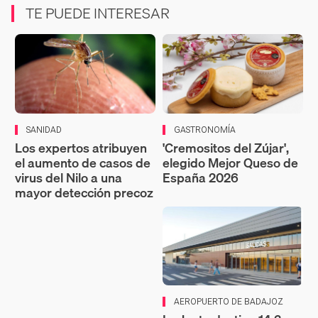
TE PUEDE INTERESAR
SANIDAD
GASTRONOMÍA
Los expertos atribuyen
'Cremositos del Zújar',
el aumento de casos de
elegido Mejor Queso de
virus del Nilo a una
España 2026
mayor detección precoz
AEROPUERTO DE BADAJOZ