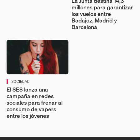
La Junta destina 14,3
millones para garantizar
los vuelos entre
Badajoz, Madrid y
Barcelona
SOCIEDAD
El SES lanza una
campaña en redes
sociales para frenar al
consumo de vapers
entre los jóvenes