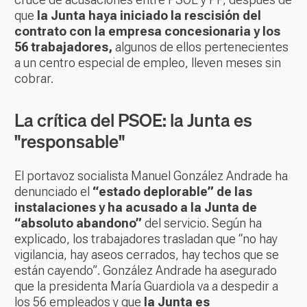
que
la Junta haya iniciado la rescisión del
contrato con la empresa concesionaria y los
56 trabajadores,
algunos de ellos pertenecientes
a un centro especial de empleo, lleven meses sin
cobrar.
La crítica del PSOE: la Junta es
"responsable"
El portavoz socialista Manuel González Andrade ha
denunciado el
“estado deplorable” de las
instalaciones y ha acusado a la Junta de
“absoluto abandono”
del servicio. Según ha
explicado, los trabajadores trasladan que “no hay
vigilancia, hay aseos cerrados, hay techos que se
están cayendo”. González Andrade ha asegurado
que la presidenta María Guardiola va a despedir a
los 56 empleados y que
la Junta es