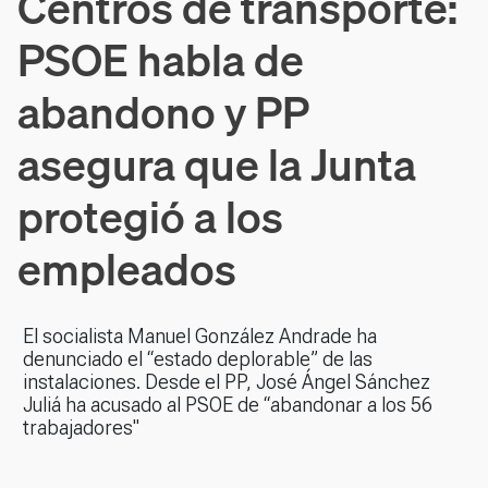
Centros de transporte:
PSOE habla de
abandono y PP
asegura que la Junta
protegió a los
empleados
El socialista Manuel González Andrade ha
denunciado el “estado deplorable” de las
instalaciones. Desde el PP, José Ángel Sánchez
Juliá ha acusado al PSOE de “abandonar a los 56
trabajadores"