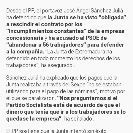
Desde el PP, el portavoz José Ángel Sánchez Juliá
ha defendido que
la Junta se ha visto “obligada”
a rescindir el contrato por los
“incumplimientos constantes” de la empresa
concesionaria
y
ha acusado al PSOE de
“abandonar a 56 trabajadores” para defender
a la compañía.
“La Junta de Extremadura ha
defendido en todo momento los derechos de los
trabajadores”, ha asegurado .
Sánchez Juliá ha explicado que los pagos que la
Junta realizaba a través del Sexpe “no se estaban
utilizando para el pago de las nóminas”, motivo por
el que se paralizaron.
“Nos preguntamos si el
Partido Socialista está de acuerdo de que el
dinero que tenía que ir a los trabajadores se lo
quedase la empresa”
, ha señalado .
El PP sostiene que la Junta intentó sin éxito