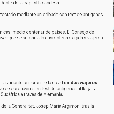
dente de la capital holandesa.
detectado mediante un cribado con test de antígenos
n casi medio centenar de países. El Consejo de
vas que se suman a la cuarentena exigida a viajeros
 la variante ómicron de la covid
en dos viajeros
o de coronavirus en test de antígenos al llegar al
Sudáfrica a través de Alemania.
d de la Generalitat, Josep Maria Argimon, tras la