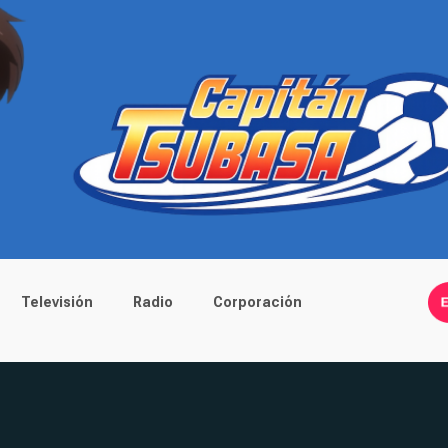
Televisión
Radio
Corporación