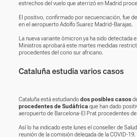
estrechos del vuelo que aterrizó en Madrid proce
El positivo, confirmado por secuenciación, fue 
en el aeropuerto Adolfo Suarez Madrid-Barajas.
La nueva variante ómicron ya ha sido detectada e
Ministros aprobará este martes medidas restricti
procedentes del cono sur africano.
Cataluña estudia varios casos
Cataluña está estudiando
dos posibles casos
de
procedentes de Sudáfrica
que han dado positiv
aeropuerto de Barcelona-El Prat procedentes de 
Así lo ha indicado este lunes el conseller de Salu
reunión de la comisión delegada de la COVID-19.