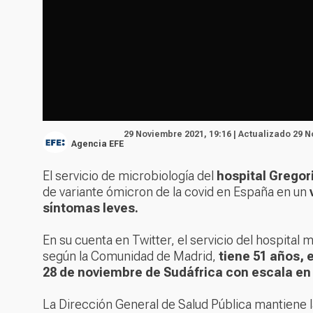
29 Noviembre 2021, 19:16 | Actualizado 29 N
Agencia EFE
El servicio de microbiología del
hospital Grego
de variante ómicron de la covid en España en un
síntomas leves.
En su cuenta en Twitter, el servicio del hospital
según la Comunidad de Madrid,
tiene 51 años, 
28 de noviembre de Sudáfrica con escala e
La Dirección General de Salud Pública mantiene l