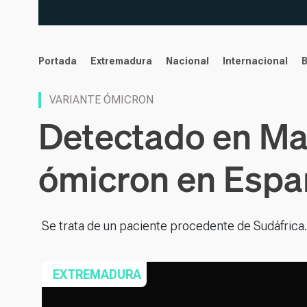
noticias
Portada
Extremadura
Nacional
Internacional
VARIANTE ÓMICRON
Detectado en Mad
ómicron en Espa
Se trata de un paciente procedente de Sudáfrica
EXTREMADURA