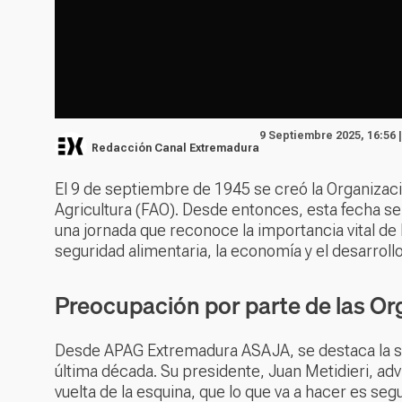
9 Septiembre 2025, 16:56 
Redacción Canal Extremadura
El 9 de septiembre de 1945 se creó la Organizaci
Agricultura (FAO). Desde entonces, esta fecha s
una jornada que reconoce la importancia vital de l
seguridad alimentaria, la economía y el desarroll
Preocupación por parte de las Or
Desde APAG Extremadura ASAJA, se destaca la situ
última década. Su presidente, Juan Metidieri, adv
vuelta de la esquina, que lo que va a hacer es s