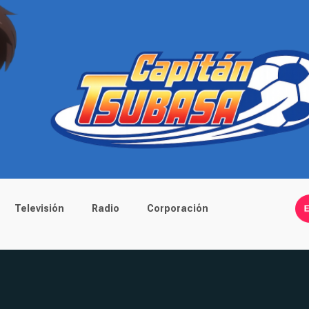
Televisión
Radio
Corporación