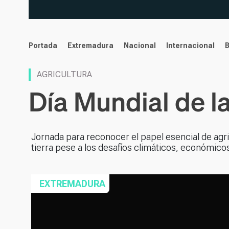
noticias
Portada
Extremadura
Nacional
Internacional
AGRICULTURA
Día Mundial de l
Jornada para reconocer el papel esencial de agr
tierra pese a los desafíos climáticos, económico
EXTREMADURA