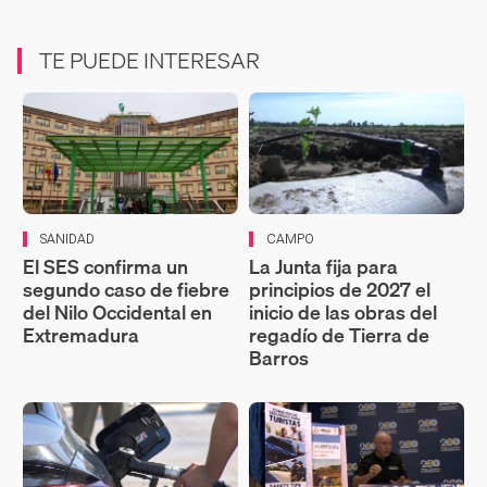
TE PUEDE INTERESAR
SANIDAD
CAMPO
El SES confirma un
La Junta fija para
segundo caso de fiebre
principios de 2027 el
del Nilo Occidental en
inicio de las obras del
Extremadura
regadío de Tierra de
Barros