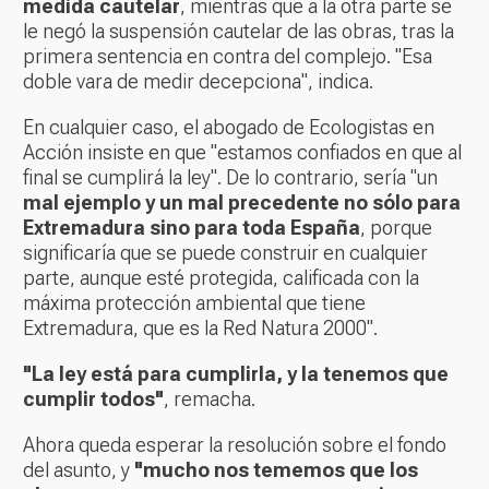
medida cautelar
, mientras que a la otra parte se
le negó la suspensión cautelar de las obras, tras la
primera sentencia en contra del complejo. "Esa
doble vara de medir decepciona", indica.
En cualquier caso, el abogado de Ecologistas en
Acción insiste en que "estamos confiados en que al
final se cumplirá la ley". De lo contrario, sería "un
mal ejemplo y un mal precedente no sólo para
Extremadura sino para toda España
, porque
significaría que se puede construir en cualquier
parte, aunque esté protegida, calificada con la
máxima protección ambiental que tiene
Extremadura, que es la Red Natura 2000".
"La ley está para cumplirla, y la tenemos que
cumplir todos"
, remacha.
Ahora queda esperar la resolución sobre el fondo
del asunto, y
"mucho nos tememos que los