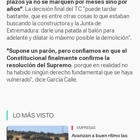
plazos ya no se marquen por meses sino por
años"
. La decisión final del TC "puede tardar
bastante, que es entre otras cosas lo que estaban
buscando la constructora y la Junta de
Extremadura: darle una patada al balón para
adelante y dilatar lo máximo posible la demolición".
"Supone un parón, pero confiamos en que el
Constitucional finalmente confirme la
resolución del Supremo
, porque en realidad no
ha habido ningún derecho fundamental que se haya
vulnerado", dice García Calle.
LO MÁS VISTO
EMPRESAS
Avanzan a buen ritmo las