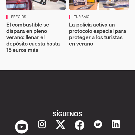
PRECIOS
TURISMO
El combustible se
La policía activa un
dispara en pleno
protocolo especial para
verano: llenar el
proteger a los turistas
depósito cuesta hasta
en verano
15 euros más
SÍGUENOS