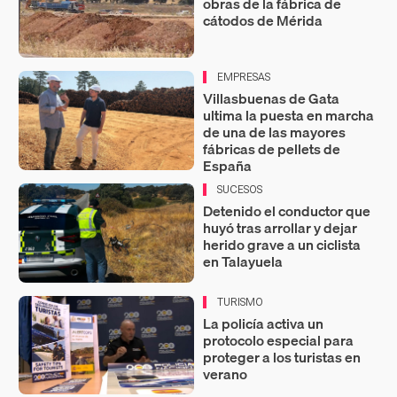
obras de la fábrica de
cátodos de Mérida
EMPRESAS
Villasbuenas de Gata
ultima la puesta en marcha
de una de las mayores
fábricas de pellets de
España
SUCESOS
Detenido el conductor que
huyó tras arrollar y dejar
herido grave a un ciclista
en Talayuela
TURISMO
La policía activa un
protocolo especial para
proteger a los turistas en
verano