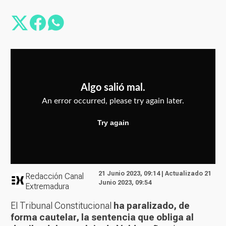
21 Junio 2023, 09:14 | Actualizado 21
Redacción Canal
Junio 2023, 09:54
Extremadura
El Tribunal Constitucional
ha paralizado, de
forma cautelar, la sentencia que obliga al