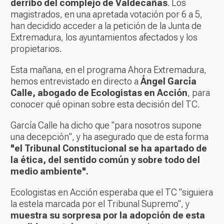
derribo del complejo de Valdecañas
. Los
magistrados, en una apretada votación por 6 a 5,
han decidido acceder a la petición de la Junta de
Extremadura, los ayuntamientos afectados y los
propietarios.
Esta mañana, en el programa Ahora Extremadura,
hemos entrevistado en directo a
Ángel García
Calle, abogado de Ecologistas en Acción
, para
conocer qué opinan sobre esta decisión del TC.
García Calle ha dicho que "para nosotros supone
una decepción", y ha asegurado que de esta forma
"el Tribunal Constitucional se ha apartado de
la ética, del sentido común y sobre todo del
medio ambiente".
Ecologistas en Acción esperaba que el TC "siguiera
la estela marcada por el Tribunal Supremo", y
muestra su sorpresa por la adopción de esta