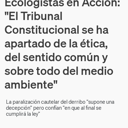
Ecologistas en Acción:
"El Tribunal
Constitucional se ha
apartado de la ética,
del sentido común y
sobre todo del medio
ambiente"
La paralización cautelar del derribo "supone una
decepción" pero confían "en que al final se
cumplirá la ley"