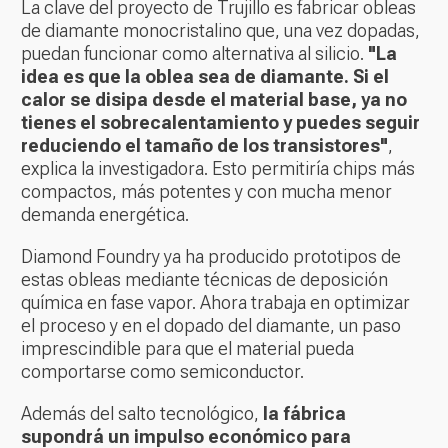
La clave del proyecto de Trujillo es fabricar obleas
de diamante monocristalino que, una vez dopadas,
puedan funcionar como alternativa al silicio.
"La
idea es que la oblea sea de diamante. Si el
calor se disipa desde el material base, ya no
tienes el sobrecalentamiento y puedes seguir
reduciendo el tamaño de los transistores"
,
explica la investigadora. Esto permitiría chips más
compactos, más potentes y con mucha menor
demanda energética.
Diamond Foundry ya ha producido prototipos de
estas obleas mediante técnicas de deposición
química en fase vapor. Ahora trabaja en optimizar
el proceso y en el dopado del diamante, un paso
imprescindible para que el material pueda
comportarse como semiconductor.
Además del salto tecnológico,
la fábrica
supondrá un impulso económico para