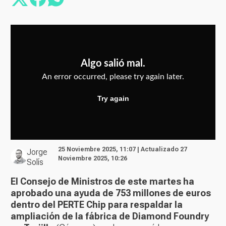
25 Noviembre 2025, 11:07 | Actualizado 27
Jorge
Noviembre 2025, 10:26
Solís
El Consejo de Ministros de este martes ha
aprobado una ayuda de 753 millones de euros
dentro del PERTE Chip para respaldar la
ampliación de la fábrica de Diamond Foundry