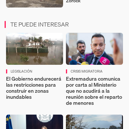
Zorock
TE PUEDE INTERESAR
LEGISLACIÓN
CRISIS MIGRATORIA
El Gobierno endurecerá
Extremadura comunica
las restricciones para
por carta al Ministerio
construir en zonas
que no acudirá a la
inundables
reunión sobre el reparto
de menores