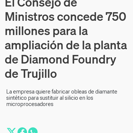
El Consejo de
Ministros concede 750
millones para la
ampliación de la planta
de Diamond Foundry
de Trujillo
La empresa quiere fabricar obleas de diamante
sintético para sustituir al silicio en los
microprocesadores