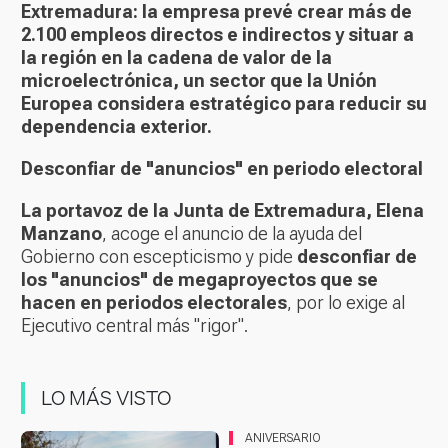
Extremadura: la empresa prevé crear más de
2.100 empleos directos e indirectos y situar a
la región en la cadena de valor de la
microelectrónica, un sector que la Unión
Europea considera estratégico para reducir su
dependencia exterior.
Desconfiar de "anuncios" en periodo electoral
La portavoz de la Junta de Extremadura, Elena
Manzano
, acoge el anuncio de la ayuda del
Gobierno con escepticismo y pide
desconfiar de
los "anuncios" de megaproyectos que se
hacen en periodos electorales
, por lo exige al
Ejecutivo central más "rigor".
LO MÁS VISTO
ANIVERSARIO