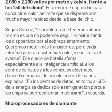
2.000 o 2.200 vatios por metro y kelvin, frente a
los 150 del silicio"
. Esta enorme capacidad para
conducir el calor permite que se disperse con
mucha mayor rapidez desde la base del chip.
Según Gómez, "el problema que tenemos ahora
mismo es que no podemos seguir miniaturizando
los dispositivos por el sobrecalentamiento.
Queremos meter más transistores, pero cada
interfaz genera resistencia y calor, y eso limita el
avance". Ese cuello de botella afecta
especialmente a la inteligencia artificial, a los
centros de datos y a los vehículos eléctricos,
donde la demanda de cálculo crece de manera
explosiva. "En los centros de datos, en torno al 60%
de la energía se dedica solo a refrigeración porque
los chips se sobrecalientan muchísimo", recuerda.
Microprocesadores de diamante