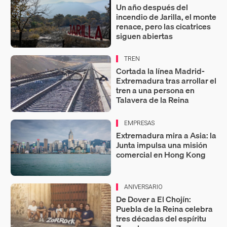
Un año después del
incendio de Jarilla, el monte
renace, pero las cicatrices
siguen abiertas
TREN
Cortada la línea Madrid-
Extremadura tras arrollar el
tren a una persona en
Talavera de la Reina
EMPRESAS
Extremadura mira a Asia: la
Junta impulsa una misión
comercial en Hong Kong
ANIVERSARIO
De Dover a El Chojín:
Puebla de la Reina celebra
tres décadas del espíritu