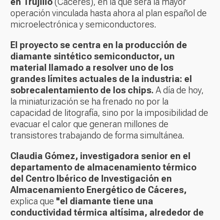
en Trujillo
(Cáceres), en la que será la mayor
operación vinculada hasta ahora al plan español de
microelectrónica y semiconductores.
El proyecto se centra en la producción de
diamante sintético semiconductor, un
material llamado a resolver uno de los
grandes límites actuales de la industria: el
sobrecalentamiento de los chips.
A día de hoy,
la miniaturización se ha frenado no por la
capacidad de litografía, sino por la imposibilidad de
evacuar el calor que generan millones de
transistores trabajando de forma simultánea.
Claudia Gómez, investigadora senior en el
departamento de almacenamiento térmico
del Centro Ibérico de Investigación en
Almacenamiento Energético de Cáceres,
explica que
"el diamante tiene una
conductividad térmica altísima, alrededor de